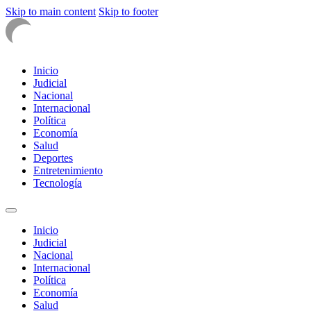
Skip to main content
Skip to footer
Inicio
Judicial
Nacional
Internacional
Política
Economía
Salud
Deportes
Entretenimiento
Tecnología
Inicio
Judicial
Nacional
Internacional
Política
Economía
Salud