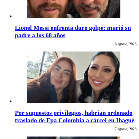
Lionel Messi enfrenta duro golpe: murió su
padre a los 68 años
8 agosto, 2026
Por supuestos privilegios, habrían ordenado
traslado de Epa Colombia a cárcel en Ibagué
7 agosto, 2026