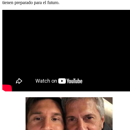
tienen preparado para el futuro.