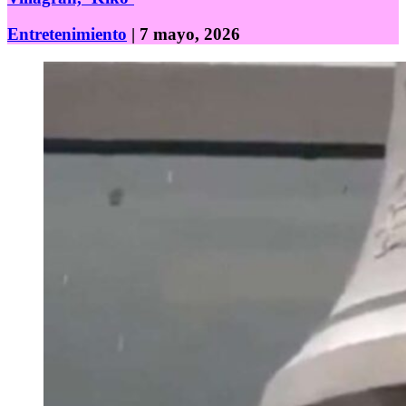
Entretenimiento
| 7 mayo, 2026