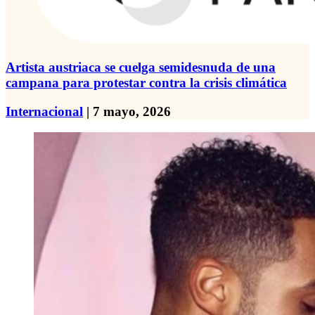
Artista austriaca se cuelga semidesnuda de una
campana para protestar contra la crisis climática
Internacional
| 7 mayo, 2026