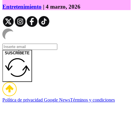
Entretenimiento
| 4 marzo, 2026
SUSCRÍBETE
Política de privacidad
Google News
Términos y condiciones