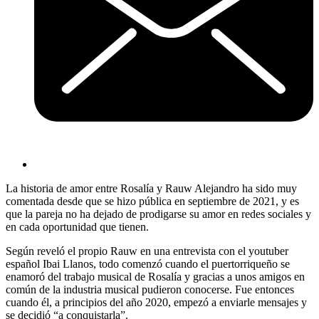
La historia de amor entre Rosalía y Rauw Alejandro ha sido muy
comentada desde que se hizo pública en septiembre de 2021, y es
que la pareja no ha dejado de prodigarse su amor en redes sociales y
en cada oportunidad que tienen.
Según reveló el propio Rauw en una entrevista con el youtuber
español Ibai Llanos, todo comenzó cuando el puertorriqueño se
enamoró del trabajo musical de Rosalía y gracias a unos amigos en
común de la industria musical pudieron conocerse. Fue entonces
cuando él, a principios del año 2020, empezó a enviarle mensajes y
se decidió “a conquistarla”.