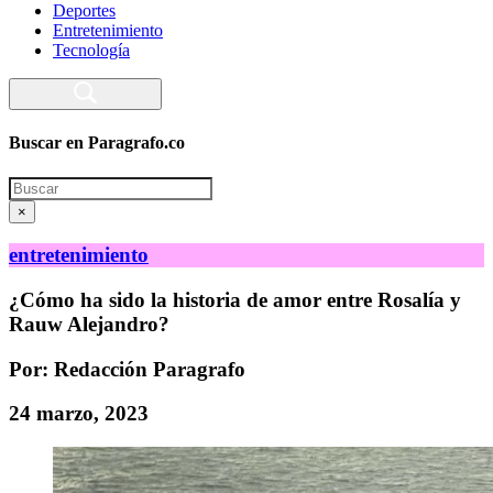
Deportes
Entretenimiento
Tecnología
Buscar en Paragrafo.co
Search
×
entretenimiento
¿Cómo ha sido la historia de amor entre Rosalía y
Rauw Alejandro?
Por: Redacción Paragrafo
24 marzo, 2023