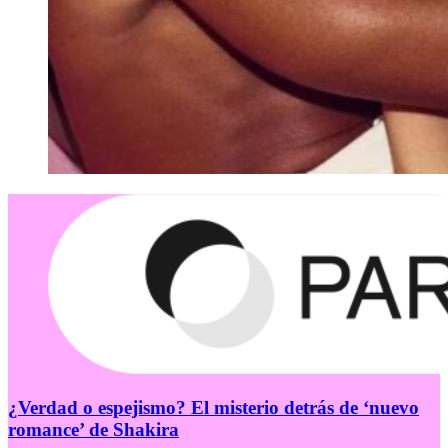
¿Verdad o espejismo? El misterio detrás de ‘nuevo
romance’ de Shakira