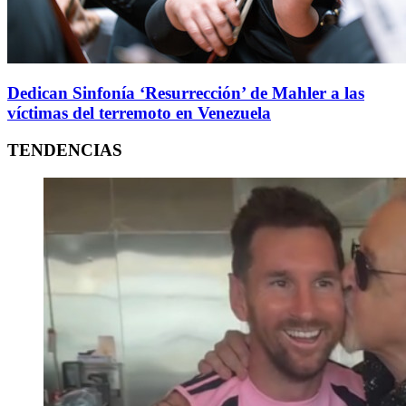
Dedican Sinfonía ‘Resurrección’ de Mahler a las
víctimas del terremoto en Venezuela
TENDENCIAS