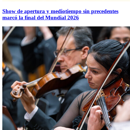
Show de apertura y mediotiempo sin precedentes
marcó la final del Mundial 2026