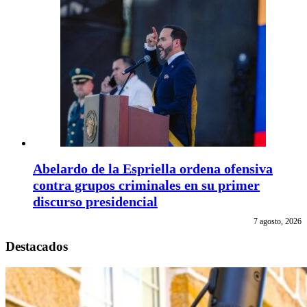
Abelardo de la Espriella ordena ofensiva
contra grupos criminales en su primer
discurso presidencial
7 agosto, 2026
Destacados