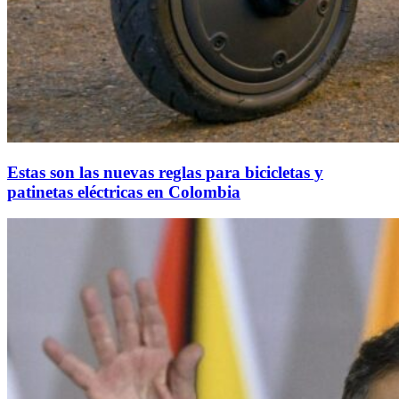
Estas son las nuevas reglas para bicicletas y
patinetas eléctricas en Colombia