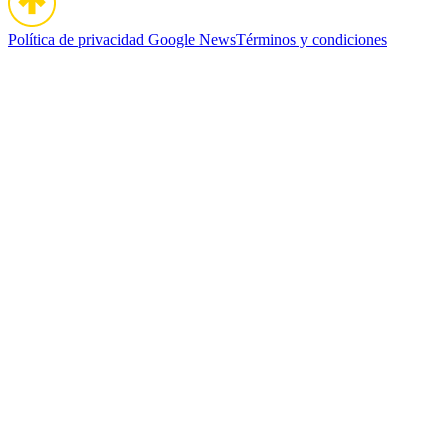
Política de privacidad
Google News
Términos y condiciones