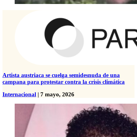
Artista austriaca se cuelga semidesnuda de una
campana para protestar contra la crisis climática
Internacional
| 7 mayo, 2026