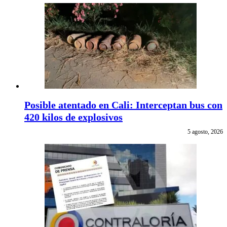
Posible atentado en Cali: Interceptan bus con
420 kilos de explosivos
5 agosto, 2026