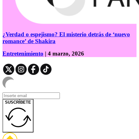
¿Verdad o espejismo? El misterio detrás de ‘nuevo
romance’ de Shakira
Entretenimiento
| 4 marzo, 2026
SUSCRÍBETE