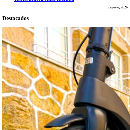
5 agosto, 2026
Destacados