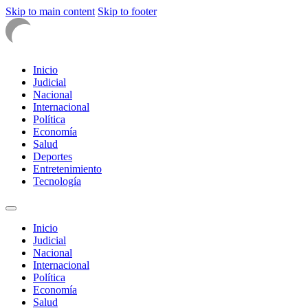
Skip to main content
Skip to footer
Inicio
Judicial
Nacional
Internacional
Política
Economía
Salud
Deportes
Entretenimiento
Tecnología
Inicio
Judicial
Nacional
Internacional
Política
Economía
Salud