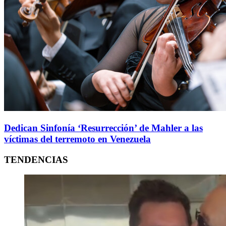
Dedican Sinfonía ‘Resurrección’ de Mahler a las
víctimas del terremoto en Venezuela
TENDENCIAS