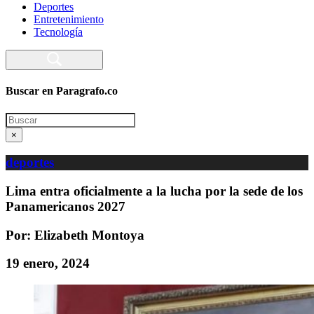
Deportes
Entretenimiento
Tecnología
Buscar en Paragrafo.co
Search
×
deportes
Lima entra oficialmente a la lucha por la sede de los
Panamericanos 2027
Por: Elizabeth Montoya
19 enero, 2024