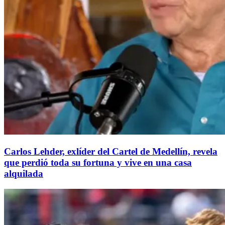
Carlos Lehder, exlíder del Cartel de Medellín, revela
que perdió toda su fortuna y vive en una casa
alquilada