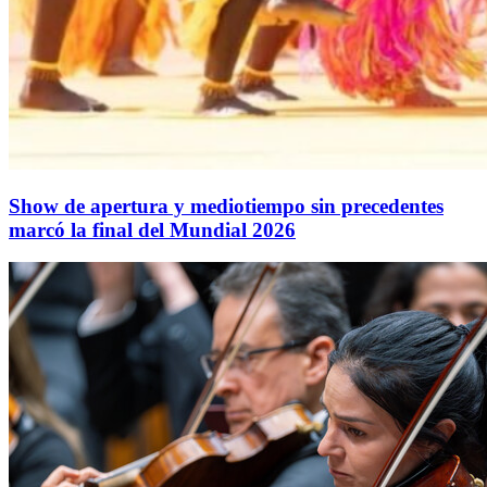
Show de apertura y mediotiempo sin precedentes
marcó la final del Mundial 2026