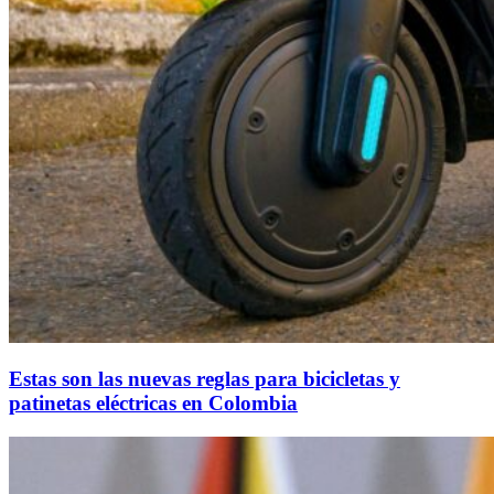
Estas son las nuevas reglas para bicicletas y
patinetas eléctricas en Colombia