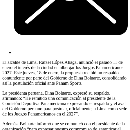
El alcalde de Lima, Rafael López Aliaga, anunció el pasado 11 de
enero el interés de la ciudad en albergar los Juegos Panamericanos
2027. Este jueves, 18 de enero, la propuesta recibió un respaldo
contundente por parte del Gobierno de Dina Boluarte, consolidando
así la postulación oficial ante Panam Sports.
La presidenta peruana, Dina Boluarte, expresó su respaldo,
afirmando: “He remitido una comunicación al presidente de la
Comisión Deportiva Panamericana expresando el respaldo y el aval
del Gobierno peruano para postular, oficialmente, a Lima como sede
de los Juegos Panamericanos en el 2027”.
Además, Boluarte informó que se comunicó con el presidente de la
organización “para expresar nuestro compromiso de garantizar el