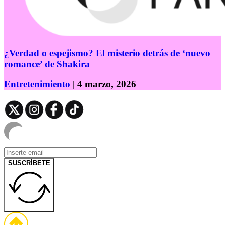
¿Verdad o espejismo? El misterio detrás de ‘nuevo
romance’ de Shakira
Entretenimiento
| 4 marzo, 2026
SUSCRÍBETE