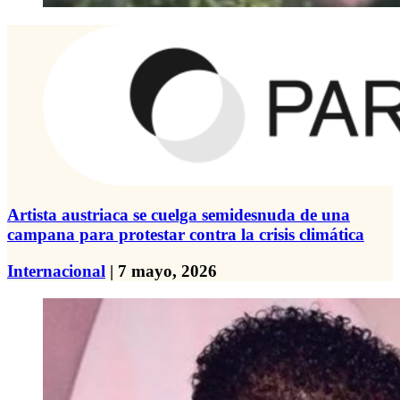
Artista austriaca se cuelga semidesnuda de una
campana para protestar contra la crisis climática
Internacional
| 7 mayo, 2026