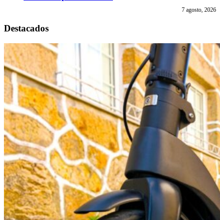
7 agosto, 2026
Destacados