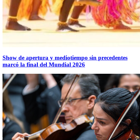
Show de apertura y mediotiempo sin precedentes
marcó la final del Mundial 2026