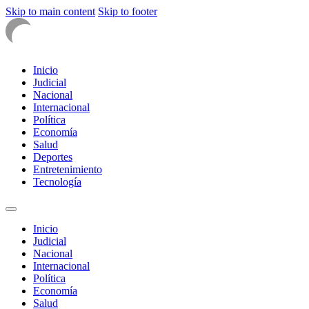
Skip to main content
Skip to footer
Inicio
Judicial
Nacional
Internacional
Política
Economía
Salud
Deportes
Entretenimiento
Tecnología
Inicio
Judicial
Nacional
Internacional
Política
Economía
Salud