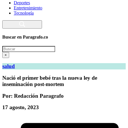
Deportes
Entretenimiento
Tecnología
Buscar en Paragrafo.co
Search
×
salud
Nació el primer bebé tras la nueva ley de
inseminación post-mortem
Por: Redacción Paragrafo
17 agosto, 2023