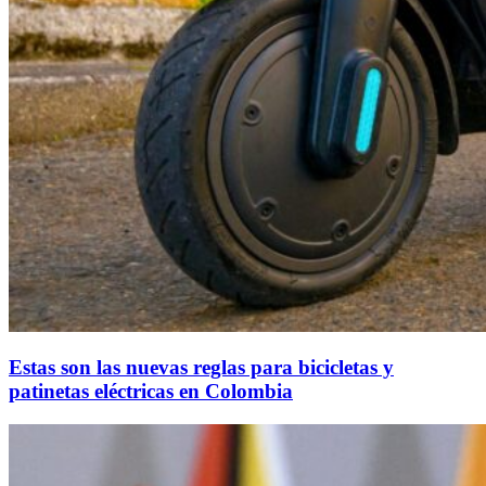
Estas son las nuevas reglas para bicicletas y
patinetas eléctricas en Colombia