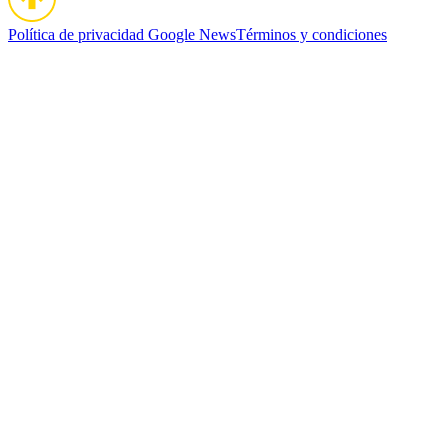
Política de privacidad
Google News
Términos y condiciones