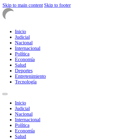
Skip to main content
Skip to footer
Inicio
Judicial
Nacional
Internacional
Política
Economía
Salud
Deportes
Entretenimiento
Tecnología
Inicio
Judicial
Nacional
Internacional
Política
Economía
Salud