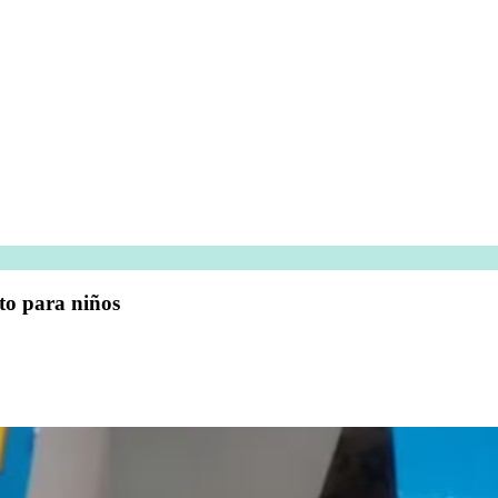
nto para niños