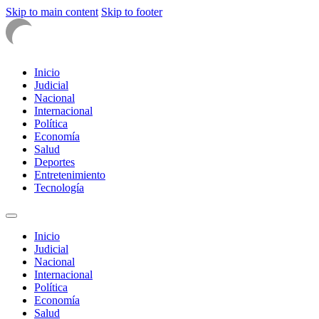
Skip to main content
Skip to footer
Inicio
Judicial
Nacional
Internacional
Política
Economía
Salud
Deportes
Entretenimiento
Tecnología
Inicio
Judicial
Nacional
Internacional
Política
Economía
Salud