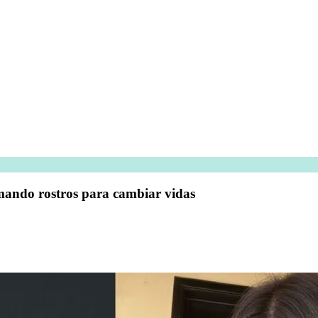
rmando rostros para cambiar vidas