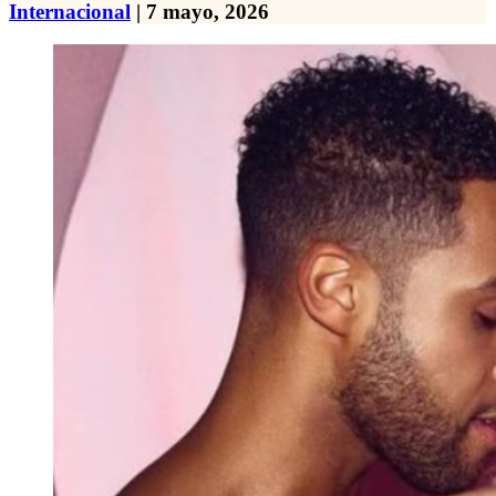
Internacional
| 7 mayo, 2026