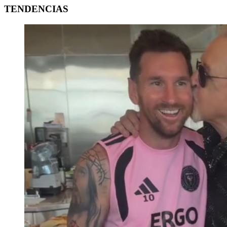
TENDENCIAS