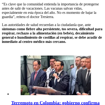
“Es clave que la comunidad entienda la importancia de protegerse
antes de salir de vacaciones. Las vacunas salvan vidas,
especialmente en esta época del año. No es momento de bajar la
guardia”, reitera el doctor Tresierra.
Las autoridades de salud recuerdan a la ciudadanía que, ante
síntomas como fiebre alta persistente, tos severa, dificultad para
respirar, rechazo a la alimentación (en bebés), decaimiento
general o hundimiento de costillas al respirar, se debe acudir de
inmediato al centro médico más cercano.
Terremoto en Colombia: gobierno confirma