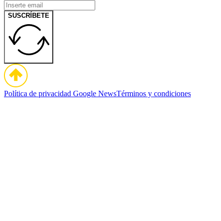
SUSCRÍBETE
Política de privacidad
Google News
Términos y condiciones