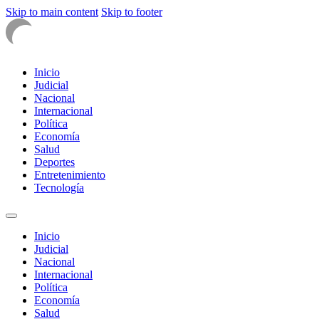
Skip to main content
Skip to footer
Inicio
Judicial
Nacional
Internacional
Política
Economía
Salud
Deportes
Entretenimiento
Tecnología
Inicio
Judicial
Nacional
Internacional
Política
Economía
Salud