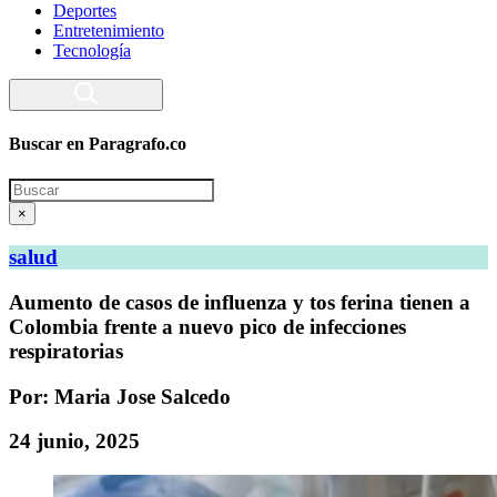
Deportes
Entretenimiento
Tecnología
Buscar en Paragrafo.co
Search
×
salud
Aumento de casos de influenza y tos ferina tienen a
Colombia frente a nuevo pico de infecciones
respiratorias
Por: Maria Jose Salcedo
24 junio, 2025