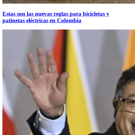
Estas son las nuevas reglas para bicicletas y
patinetas eléctricas en Colombia