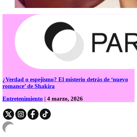
¿Verdad o espejismo? El misterio detrás de ‘nuevo
romance’ de Shakira
Entretenimiento
| 4 marzo, 2026