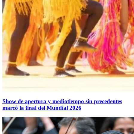
Show de apertura y mediotiempo sin precedentes
marcó la final del Mundial 2026