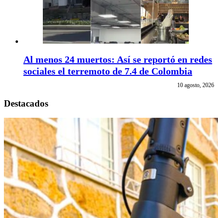
Al menos 24 muertos: Así se reportó en redes
sociales el terremoto de 7.4 de Colombia
10 agosto, 2026
Destacados