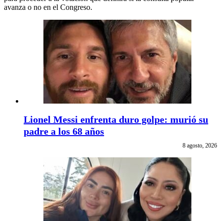
avanza o no en el Congreso.
Lionel Messi enfrenta duro golpe: murió su
padre a los 68 años
8 agosto, 2026