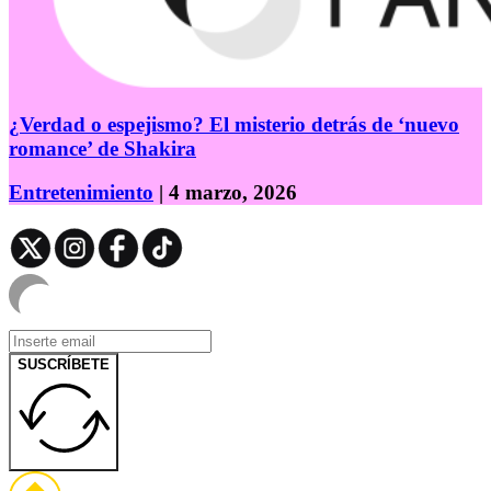
¿Verdad o espejismo? El misterio detrás de ‘nuevo
romance’ de Shakira
Entretenimiento
| 4 marzo, 2026
SUSCRÍBETE