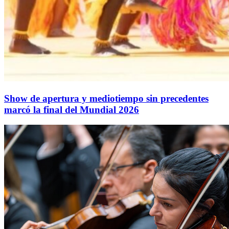
Show de apertura y mediotiempo sin precedentes
marcó la final del Mundial 2026