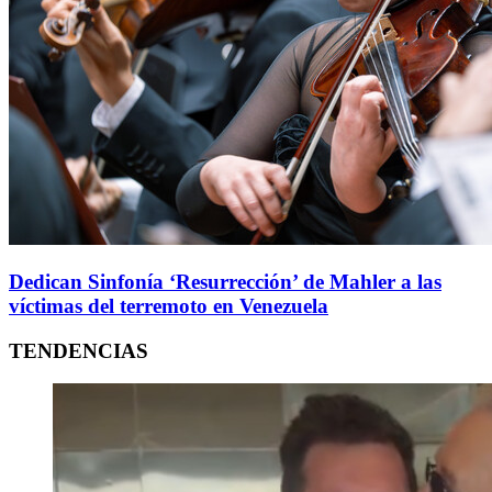
Dedican Sinfonía ‘Resurrección’ de Mahler a las
víctimas del terremoto en Venezuela
TENDENCIAS