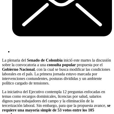
La plenaria del
Senado de Colombia
inició este martes la discusión
sobre la convocatoria a una
consulta popular
propuesta por el
Gobierno Nacional
, con la cual se busca modificar las condiciones
laborales en el país. La primera jornada estuvo marcada por
intervenciones contundentes, posturas divididas y un ambiente
político cargado de tensiones.
La iniciativa del Ejecutivo contempla 12 preguntas enfocadas en
temas como recargos dominicales, licencias por salud, salarios
dignos para trabajadores del campo y la eliminación de la
tercerización laboral. Sin embargo, para que la propuesta avance,
se
requiere una mayoría simple de 53 votos entre los 105