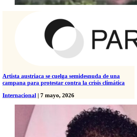
Artista austriaca se cuelga semidesnuda de una
campana para protestar contra la crisis climática
Internacional
| 7 mayo, 2026