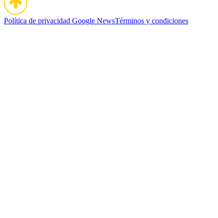
Política de privacidad
Google News
Términos y condiciones