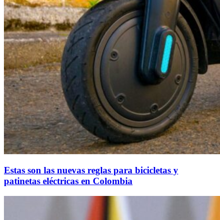
Estas son las nuevas reglas para bicicletas y
patinetas eléctricas en Colombia