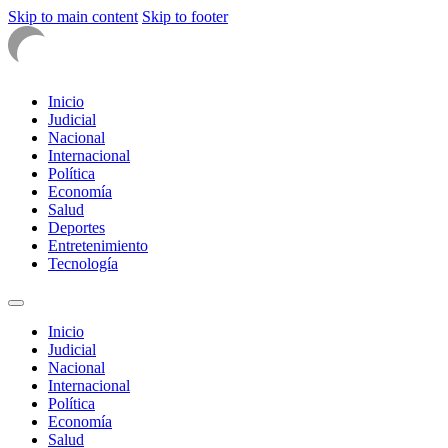
Skip to main content
Skip to footer
Inicio
Judicial
Nacional
Internacional
Política
Economía
Salud
Deportes
Entretenimiento
Tecnología
Inicio
Judicial
Nacional
Internacional
Política
Economía
Salud