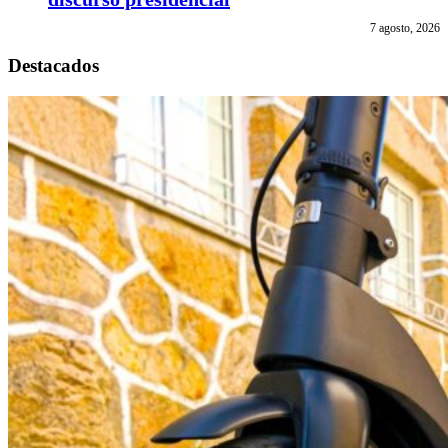
7 agosto, 2026
Destacados