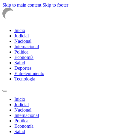
Skip to main content
Skip to footer
Inicio
Judicial
Nacional
Internacional
Política
Economía
Salud
Deportes
Entretenimiento
Tecnología
Inicio
Judicial
Nacional
Internacional
Política
Economía
Salud