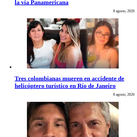
la vía Panamericana
8 agosto, 2026
Tres colombianas mueren en accidente de
helicóptero turístico en Río de Janeiro
8 agosto, 2026