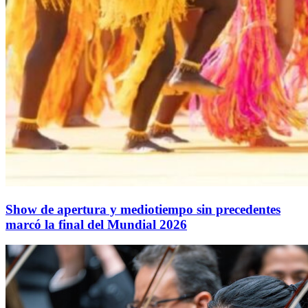
Show de apertura y mediotiempo sin precedentes
marcó la final del Mundial 2026