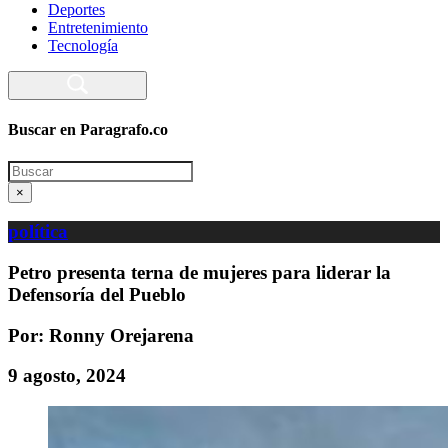
Deportes
Entretenimiento
Tecnología
Buscar en Paragrafo.co
Search
×
política
Petro presenta terna de mujeres para liderar la
Defensoría del Pueblo
Por: Ronny Orejarena
9 agosto, 2024