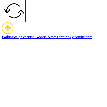
Política de privacidad
Google News
Términos y condiciones