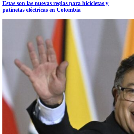
Estas son las nuevas reglas para bicicletas y
patinetas eléctricas en Colombia