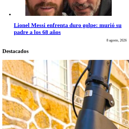
Lionel Messi enfrenta duro golpe: murió su
padre a los 68 años
8 agosto, 2026
Destacados