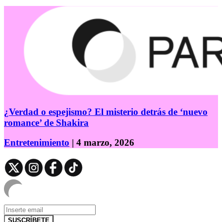
¿Verdad o espejismo? El misterio detrás de ‘nuevo
romance’ de Shakira
Entretenimiento
| 4 marzo, 2026
SUSCRÍBETE