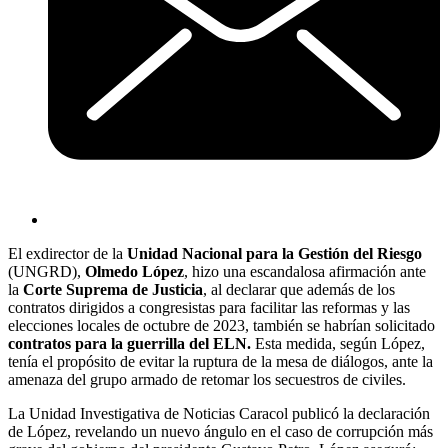
El exdirector de la
Unidad Nacional para la Gestión del Riesgo
(UNGRD),
Olmedo López
, hizo una escandalosa afirmación ante
la
Corte Suprema de Justicia
, al declarar que además de los
contratos dirigidos a congresistas para facilitar las reformas y las
elecciones locales de octubre de 2023, también se habrían solicitado
contratos para la guerrilla del ELN.
Esta medida, según López,
tenía el propósito de evitar la ruptura de la mesa de diálogos, ante la
amenaza del grupo armado de retomar los secuestros de civiles.
La Unidad Investigativa de Noticias Caracol publicó la declaración
de López, revelando un nuevo ángulo en el caso de corrupción más