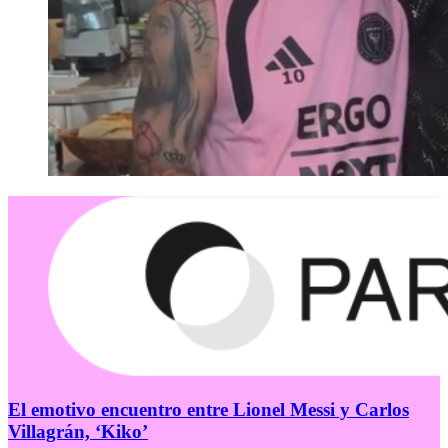
El emotivo encuentro entre Lionel Messi y Carlos
Villagrán, ‘Kiko’