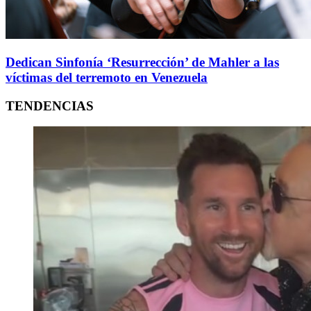
Dedican Sinfonía ‘Resurrección’ de Mahler a las
víctimas del terremoto en Venezuela
TENDENCIAS