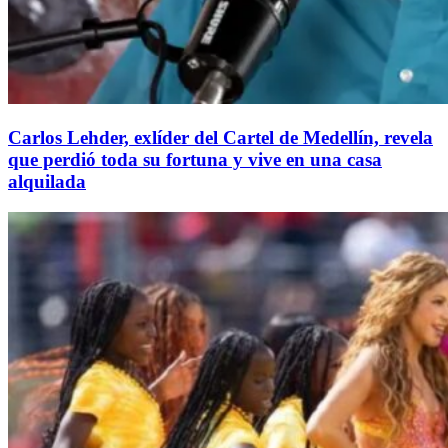
Carlos Lehder, exlíder del Cartel de Medellín, revela
que perdió toda su fortuna y vive en una casa
alquilada