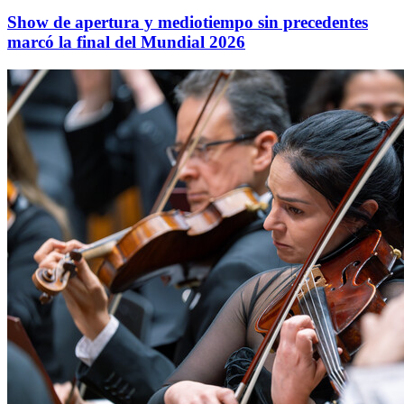
Show de apertura y mediotiempo sin precedentes
marcó la final del Mundial 2026