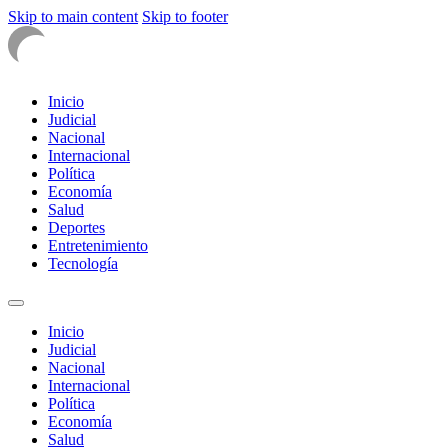
Skip to main content
Skip to footer
Inicio
Judicial
Nacional
Internacional
Política
Economía
Salud
Deportes
Entretenimiento
Tecnología
Inicio
Judicial
Nacional
Internacional
Política
Economía
Salud