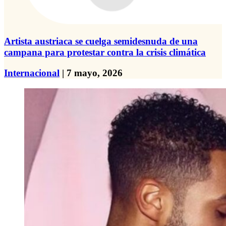
Artista austriaca se cuelga semidesnuda de una
campana para protestar contra la crisis climática
Internacional
| 7 mayo, 2026