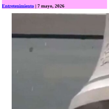
Entretenimiento
| 7 mayo, 2026