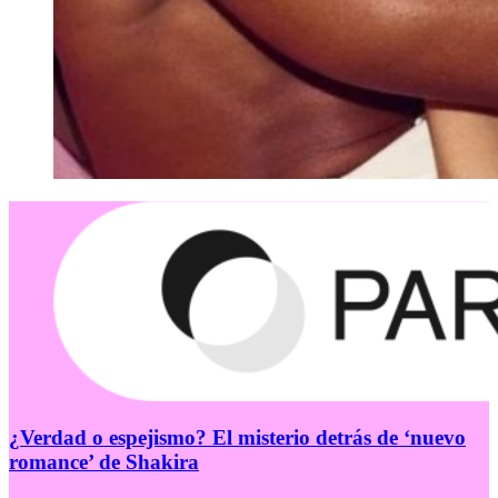
¿Verdad o espejismo? El misterio detrás de ‘nuevo
romance’ de Shakira