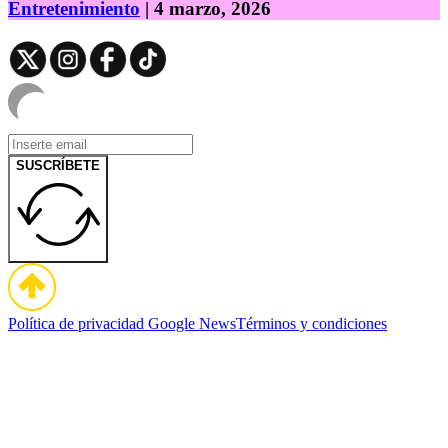
Entretenimiento
| 4 marzo, 2026
SUSCRÍBETE
Política de privacidad
Google News
Términos y condiciones