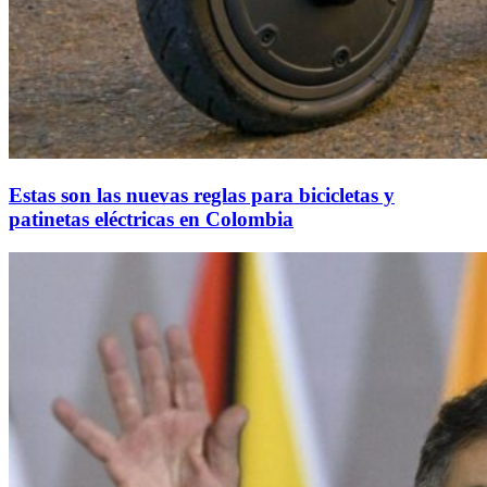
Estas son las nuevas reglas para bicicletas y
patinetas eléctricas en Colombia