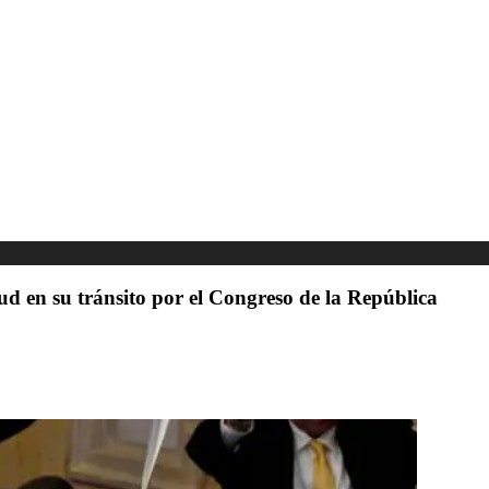
d en su tránsito por el Congreso de la República