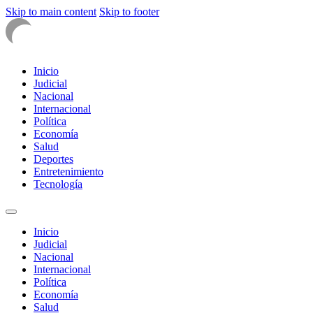
Skip to main content
Skip to footer
Inicio
Judicial
Nacional
Internacional
Política
Economía
Salud
Deportes
Entretenimiento
Tecnología
Inicio
Judicial
Nacional
Internacional
Política
Economía
Salud