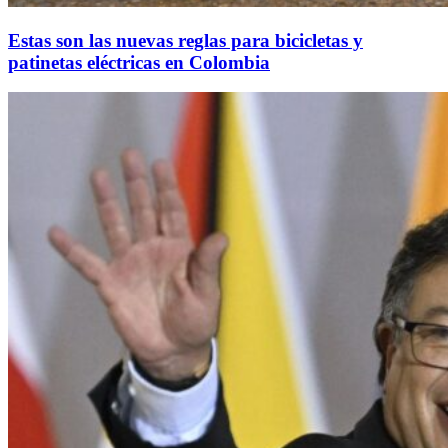
Estas son las nuevas reglas para bicicletas y
patinetas eléctricas en Colombia