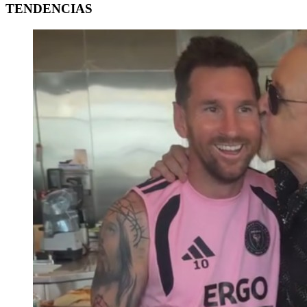
TENDENCIAS