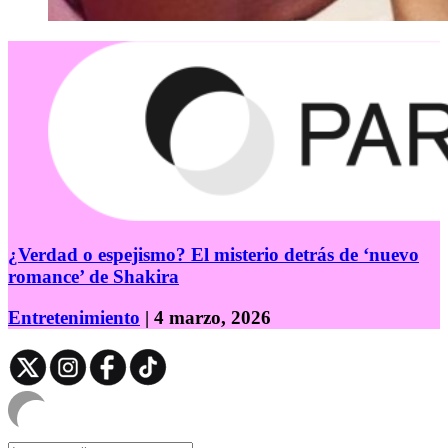
¿Verdad o espejismo? El misterio detrás de ‘nuevo
romance’ de Shakira
Entretenimiento
| 4 marzo, 2026