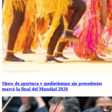
Show de apertura y mediotiempo sin precedentes
marcó la final del Mundial 2026