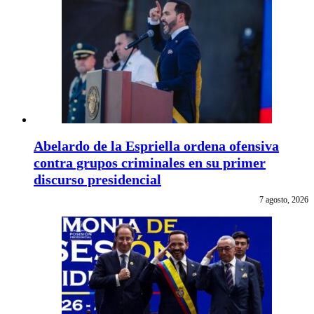
Abelardo de la Espriella ordena ofensiva
contra grupos criminales en su primer
discurso presidencial
7 agosto, 2026