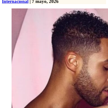
Internacional
| 7 mayo, 2026