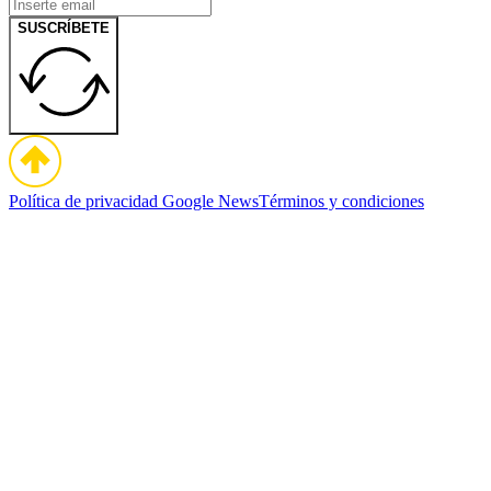
SUSCRÍBETE
Política de privacidad
Google News
Términos y condiciones