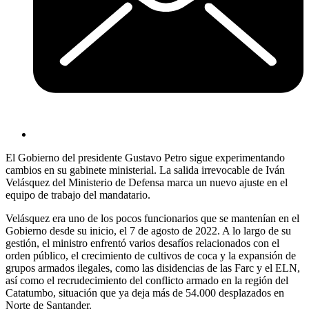
El Gobierno del presidente Gustavo Petro sigue experimentando
cambios en su gabinete ministerial. La salida irrevocable de Iván
Velásquez del Ministerio de Defensa marca un nuevo ajuste en el
equipo de trabajo del mandatario.
Velásquez era uno de los pocos funcionarios que se mantenían en el
Gobierno desde su inicio, el 7 de agosto de 2022. A lo largo de su
gestión, el ministro enfrentó varios desafíos relacionados con el
orden público, el crecimiento de cultivos de coca y la expansión de
grupos armados ilegales, como las disidencias de las Farc y el ELN,
así como el recrudecimiento del conflicto armado en la región del
Catatumbo, situación que ya deja más de 54.000 desplazados en
Norte de Santander.