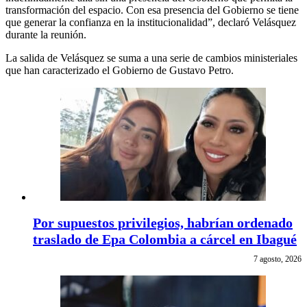
transformación del espacio. Con esa presencia del Gobierno se tiene
que generar la confianza en la institucionalidad”, declaró Velásquez
durante la reunión.
La salida de Velásquez se suma a una serie de cambios ministeriales
que han caracterizado el Gobierno de Gustavo Petro.
Por supuestos privilegios, habrían ordenado
traslado de Epa Colombia a cárcel en Ibagué
7 agosto, 2026