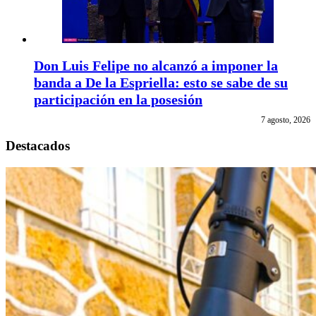
Don Luis Felipe no alcanzó a imponer la
banda a De la Espriella: esto se sabe de su
participación en la posesión
7 agosto, 2026
Destacados