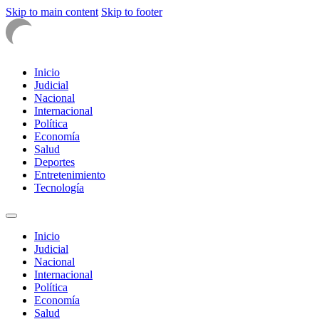
Skip to main content
Skip to footer
Inicio
Judicial
Nacional
Internacional
Política
Economía
Salud
Deportes
Entretenimiento
Tecnología
Inicio
Judicial
Nacional
Internacional
Política
Economía
Salud