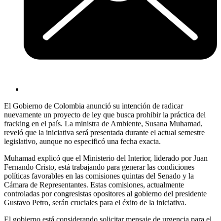
El Gobierno de Colombia anunció su intención de radicar
nuevamente un proyecto de ley que busca prohibir la práctica del
fracking en el país. La ministra de Ambiente, Susana Muhamad,
reveló que la iniciativa será presentada durante el actual semestre
legislativo, aunque no especificó una fecha exacta.
Muhamad explicó que el Ministerio del Interior, liderado por Juan
Fernando Cristo, está trabajando para generar las condiciones
políticas favorables en las comisiones quintas del Senado y la
Cámara de Representantes. Estas comisiones, actualmente
controladas por congresistas opositores al gobierno del presidente
Gustavo Petro, serán cruciales para el éxito de la iniciativa.
El gobierno está considerando solicitar mensaje de urgencia para el