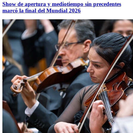
Show de apertura y mediotiempo sin precedentes
marcó la final del Mundial 2026