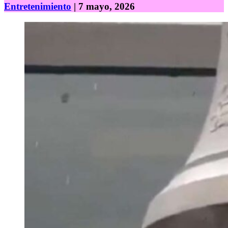
Entretenimiento
| 7 mayo, 2026