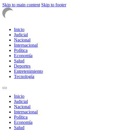
Skip to main content
Skip to footer
Inicio
Judicial
Nacional
Internacional
Política
Economía
Salud
Deportes
Entretenimiento
Tecnología
Inicio
Judicial
Nacional
Internacional
Política
Economía
Salud