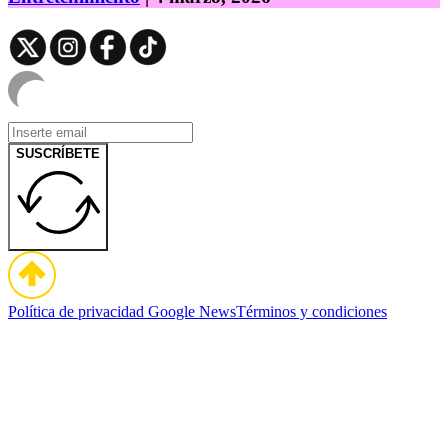
SUSCRÍBETE
Política de privacidad
Google News
Términos y condiciones