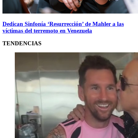
Dedican Sinfonía ‘Resurrección’ de Mahler a las
víctimas del terremoto en Venezuela
TENDENCIAS