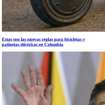
Estas son las nuevas reglas para bicicletas y
patinetas eléctricas en Colombia