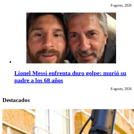
8 agosto, 2026
Lionel Messi enfrenta duro golpe: murió su
padre a los 68 años
8 agosto, 2026
Destacados