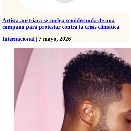
Artista austriaca se cuelga semidesnuda de una
campana para protestar contra la crisis climática
Internacional
| 7 mayo, 2026