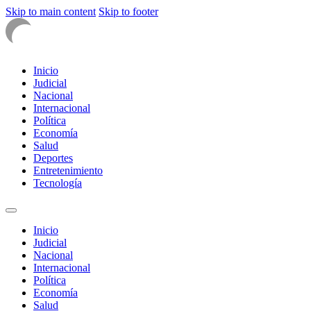
Skip to main content
Skip to footer
Inicio
Judicial
Nacional
Internacional
Política
Economía
Salud
Deportes
Entretenimiento
Tecnología
Inicio
Judicial
Nacional
Internacional
Política
Economía
Salud