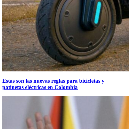
Estas son las nuevas reglas para bicicletas y
patinetas eléctricas en Colombia