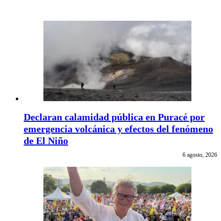
Declaran calamidad pública en Puracé por
emergencia volcánica y efectos del fenómeno
de El Niño
6 agosto, 2026