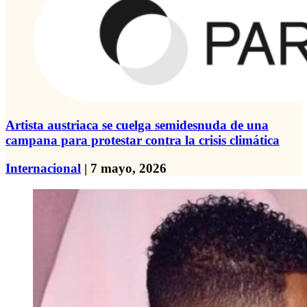
Artista austriaca se cuelga semidesnuda de una
campana para protestar contra la crisis climática
Internacional
| 7 mayo, 2026