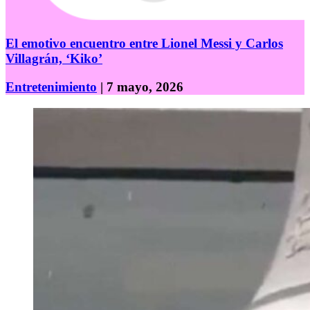
El emotivo encuentro entre Lionel Messi y Carlos
Villagrán, ‘Kiko’
Entretenimiento
| 7 mayo, 2026