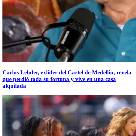
Carlos Lehder, exlíder del Cartel de Medellín, revela
que perdió toda su fortuna y vive en una casa
alquilada