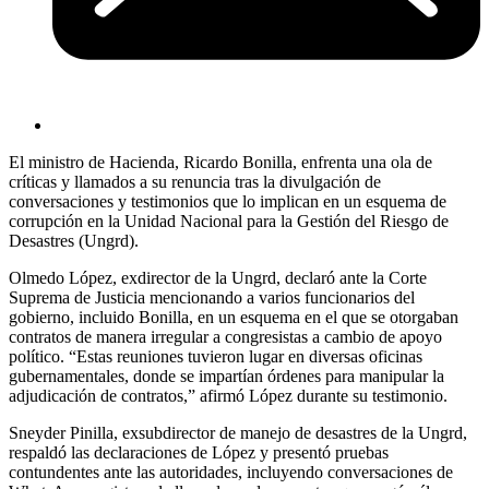
El ministro de Hacienda, Ricardo Bonilla, enfrenta una ola de
críticas y llamados a su renuncia tras la divulgación de
conversaciones y testimonios que lo implican en un esquema de
corrupción en la Unidad Nacional para la Gestión del Riesgo de
Desastres (Ungrd).
Olmedo López, exdirector de la Ungrd, declaró ante la Corte
Suprema de Justicia mencionando a varios funcionarios del
gobierno, incluido Bonilla, en un esquema en el que se otorgaban
contratos de manera irregular a congresistas a cambio de apoyo
político. “Estas reuniones tuvieron lugar en diversas oficinas
gubernamentales, donde se impartían órdenes para manipular la
adjudicación de contratos,” afirmó López durante su testimonio.
Sneyder Pinilla, exsubdirector de manejo de desastres de la Ungrd,
respaldó las declaraciones de López y presentó pruebas
contundentes ante las autoridades, incluyendo conversaciones de