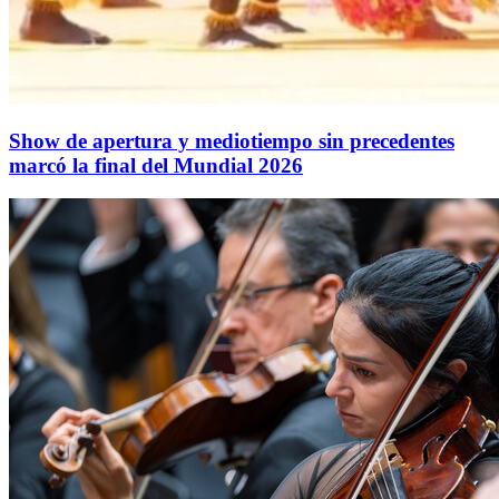
Show de apertura y mediotiempo sin precedentes
marcó la final del Mundial 2026