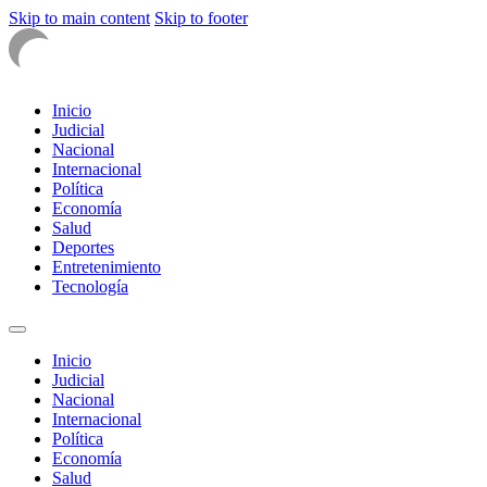
Skip to main content
Skip to footer
Inicio
Judicial
Nacional
Internacional
Política
Economía
Salud
Deportes
Entretenimiento
Tecnología
Inicio
Judicial
Nacional
Internacional
Política
Economía
Salud