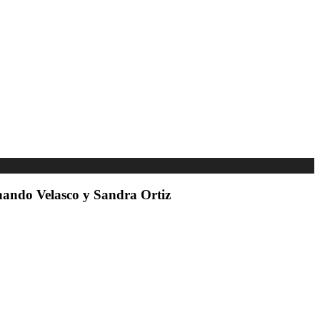
nando Velasco y Sandra Ortiz