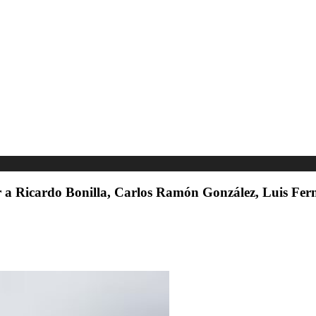
r a Ricardo Bonilla, Carlos Ramón González, Luis Fer