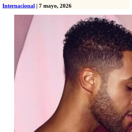
Internacional
| 7 mayo, 2026