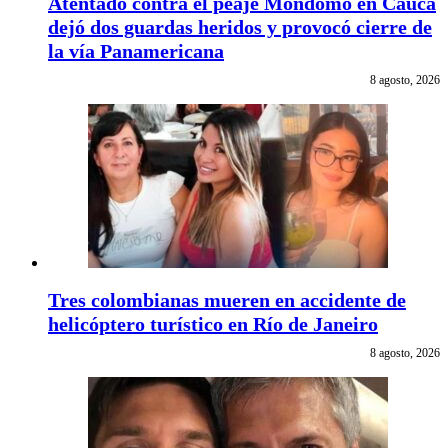
Atentado contra el peaje Mondomo en Cauca
dejó dos guardas heridos y provocó cierre de
la vía Panamericana
8 agosto, 2026
Tres colombianas mueren en accidente de
helicóptero turístico en Río de Janeiro
8 agosto, 2026