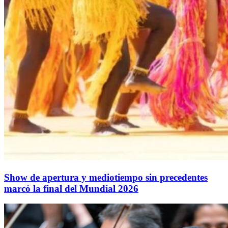
Show de apertura y mediotiempo sin precedentes
marcó la final del Mundial 2026