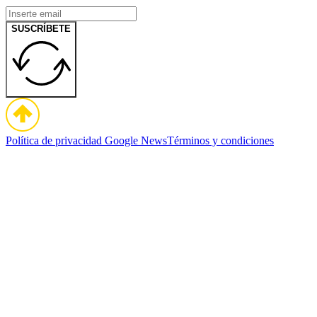
SUSCRÍBETE
Política de privacidad
Google News
Términos y condiciones