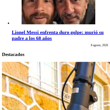
Lionel Messi enfrenta duro golpe: murió su
padre a los 68 años
8 agosto, 2026
Destacados