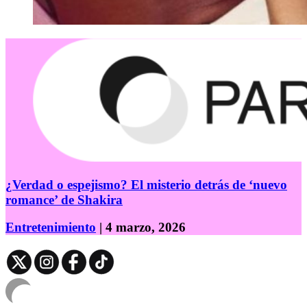
¿Verdad o espejismo? El misterio detrás de ‘nuevo
romance’ de Shakira
Entretenimiento
| 4 marzo, 2026