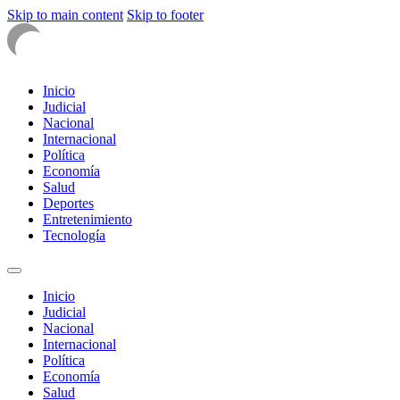
Skip to main content
Skip to footer
Inicio
Judicial
Nacional
Internacional
Política
Economía
Salud
Deportes
Entretenimiento
Tecnología
Inicio
Judicial
Nacional
Internacional
Política
Economía
Salud