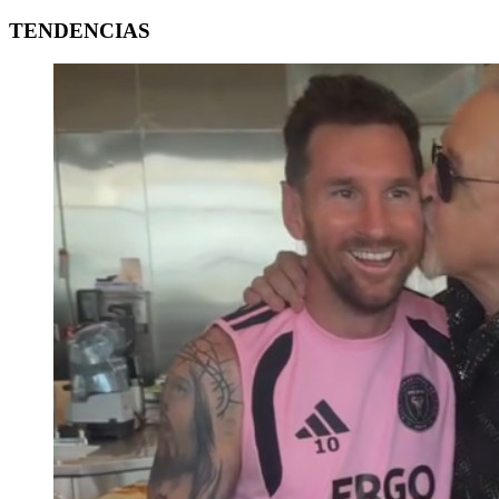
TENDENCIAS