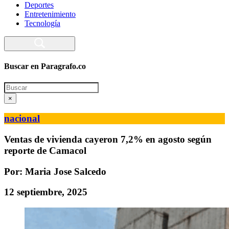
Deportes
Entretenimiento
Tecnología
Buscar en Paragrafo.co
Search
×
nacional
Ventas de vivienda cayeron 7,2% en agosto según
reporte de Camacol
Por: Maria Jose Salcedo
12 septiembre, 2025