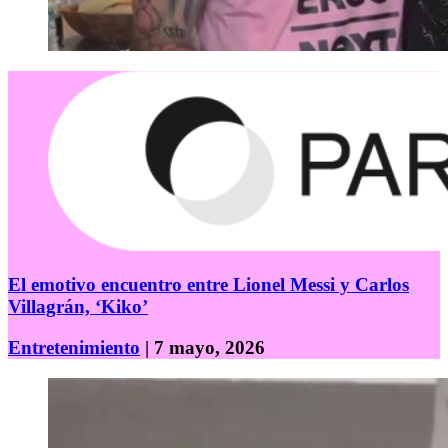
El emotivo encuentro entre Lionel Messi y Carlos
Villagrán, ‘Kiko’
Entretenimiento
| 7 mayo, 2026