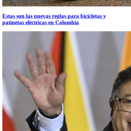
Estas son las nuevas reglas para bicicletas y
patinetas eléctricas en Colombia