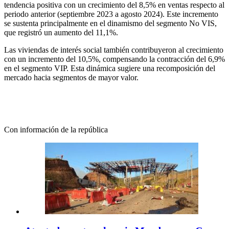
tendencia positiva con un crecimiento del 8,5% en ventas respecto al
periodo anterior (septiembre 2023 a agosto 2024). Este incremento
se sustenta principalmente en el dinamismo del segmento No VIS,
que registró un aumento del 11,1%.
Las viviendas de interés social también contribuyeron al crecimiento
con un incremento del 10,5%, compensando la contracción del 6,9%
en el segmento VIP. Esta dinámica sugiere una recomposición del
mercado hacia segmentos de mayor valor.
Con información de la república