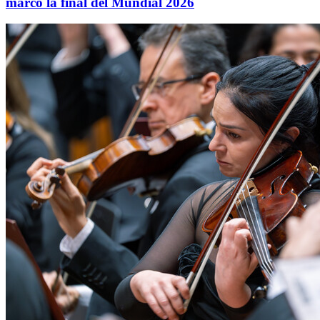
marcó la final del Mundial 2026