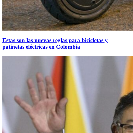
Estas son las nuevas reglas para bicicletas y
patinetas eléctricas en Colombia