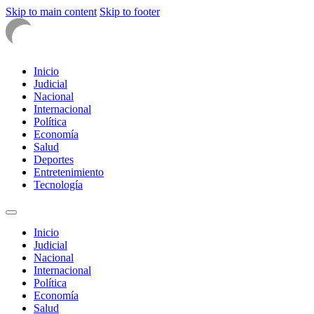
Skip to main content
Skip to footer
Inicio
Judicial
Nacional
Internacional
Política
Economía
Salud
Deportes
Entretenimiento
Tecnología
Inicio
Judicial
Nacional
Internacional
Política
Economía
Salud