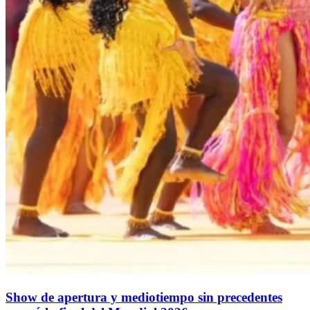
Show de apertura y mediotiempo sin precedentes