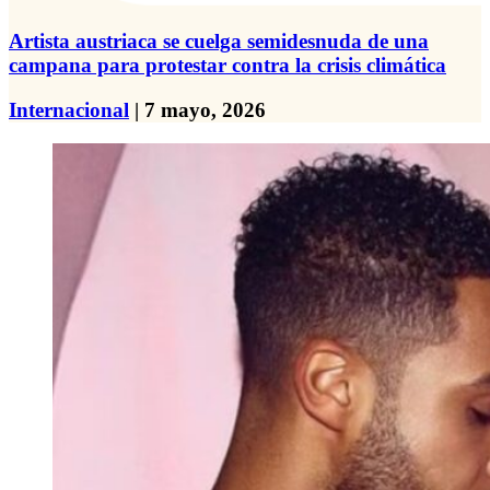
Artista austriaca se cuelga semidesnuda de una
campana para protestar contra la crisis climática
Internacional
| 7 mayo, 2026