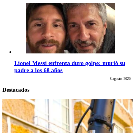
Lionel Messi enfrenta duro golpe: murió su
padre a los 68 años
8 agosto, 2026
Destacados