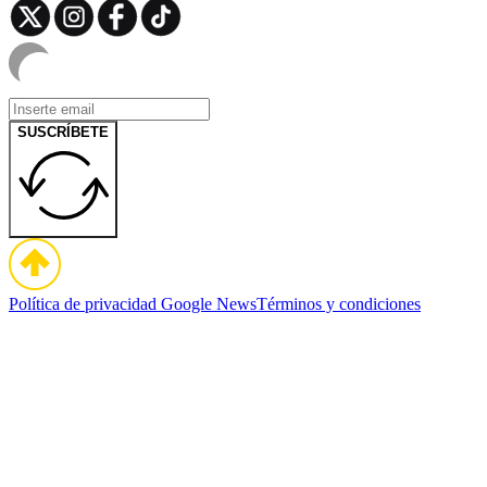
SUSCRÍBETE
Política de privacidad
Google News
Términos y condiciones