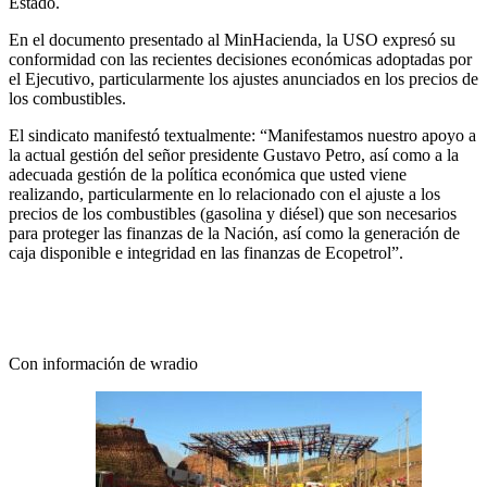
Estado.
En el documento presentado al MinHacienda, la USO expresó su
conformidad con las recientes decisiones económicas adoptadas por
el Ejecutivo, particularmente los ajustes anunciados en los precios de
los combustibles.
El sindicato manifestó textualmente: “Manifestamos nuestro apoyo a
la actual gestión del señor presidente Gustavo Petro, así como a la
adecuada gestión de la política económica que usted viene
realizando, particularmente en lo relacionado con el ajuste a los
precios de los combustibles (gasolina y diésel) que son necesarios
para proteger las finanzas de la Nación, así como la generación de
caja disponible e integridad en las finanzas de Ecopetrol”.
Con información de wradio