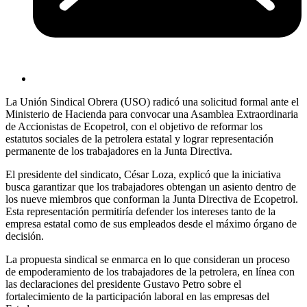
La Unión Sindical Obrera (USO) radicó una solicitud formal ante el
Ministerio de Hacienda para convocar una Asamblea Extraordinaria
de Accionistas de Ecopetrol, con el objetivo de reformar los
estatutos sociales de la petrolera estatal y lograr representación
permanente de los trabajadores en la Junta Directiva.
El presidente del sindicato, César Loza, explicó que la iniciativa
busca garantizar que los trabajadores obtengan un asiento dentro de
los nueve miembros que conforman la Junta Directiva de Ecopetrol.
Esta representación permitiría defender los intereses tanto de la
empresa estatal como de sus empleados desde el máximo órgano de
decisión.
La propuesta sindical se enmarca en lo que consideran un proceso
de empoderamiento de los trabajadores de la petrolera, en línea con
las declaraciones del presidente Gustavo Petro sobre el
fortalecimiento de la participación laboral en las empresas del