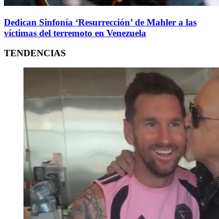
Dedican Sinfonía ‘Resurrección’ de Mahler a las
víctimas del terremoto en Venezuela
TENDENCIAS