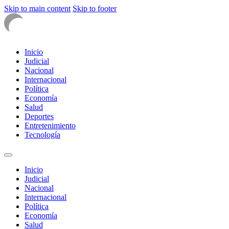
Skip to main content
Skip to footer
Inicio
Judicial
Nacional
Internacional
Política
Economía
Salud
Deportes
Entretenimiento
Tecnología
Inicio
Judicial
Nacional
Internacional
Política
Economía
Salud