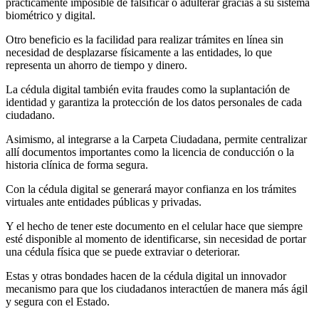
prácticamente imposible de falsificar o adulterar gracias a su sistema
biométrico y digital.
Otro beneficio es la facilidad para realizar trámites en línea sin
necesidad de desplazarse físicamente a las entidades, lo que
representa un ahorro de tiempo y dinero.
La cédula digital también evita fraudes como la suplantación de
identidad y garantiza la protección de los datos personales de cada
ciudadano.
Asimismo, al integrarse a la Carpeta Ciudadana, permite centralizar
allí documentos importantes como la licencia de conducción o la
historia clínica de forma segura.
Con la cédula digital se generará mayor confianza en los trámites
virtuales ante entidades públicas y privadas.
Y el hecho de tener este documento en el celular hace que siempre
esté disponible al momento de identificarse, sin necesidad de portar
una cédula física que se puede extraviar o deteriorar.
Estas y otras bondades hacen de la cédula digital un innovador
mecanismo para que los ciudadanos interactúen de manera más ágil
y segura con el Estado.