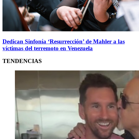
Dedican Sinfonía ‘Resurrección’ de Mahler a las
víctimas del terremoto en Venezuela
TENDENCIAS