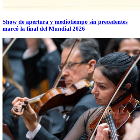
Show de apertura y mediotiempo sin precedentes
marcó la final del Mundial 2026