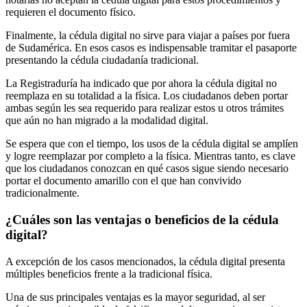
requieren el documento físico.
Finalmente, la cédula digital no sirve para viajar a países por fuera
de Sudamérica. En esos casos es indispensable tramitar el pasaporte
presentando la cédula ciudadanía tradicional.
La Registraduría ha indicado que por ahora la cédula digital no
reemplaza en su totalidad a la física. Los ciudadanos deben portar
ambas según les sea requerido para realizar estos u otros trámites
que aún no han migrado a la modalidad digital.
Se espera que con el tiempo, los usos de la cédula digital se amplíen
y logre reemplazar por completo a la física. Mientras tanto, es clave
que los ciudadanos conozcan en qué casos sigue siendo necesario
portar el documento amarillo con el que han convivido
tradicionalmente.
¿Cuáles son las ventajas o beneficios de la cédula
digital?
A excepción de los casos mencionados, la cédula digital presenta
múltiples beneficios frente a la tradicional física.
Una de sus principales ventajas es la mayor seguridad, al ser