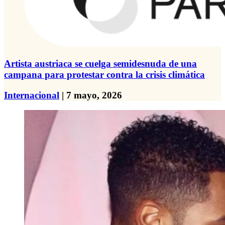
Artista austriaca se cuelga semidesnuda de una
campana para protestar contra la crisis climática
Internacional
| 7 mayo, 2026