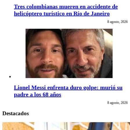
Tres colombianas mueren en accidente de
helicóptero turístico en Río de Janeiro
8 agosto, 2026
Lionel Messi enfrenta duro golpe: murió su
padre a los 68 años
8 agosto, 2026
Destacados