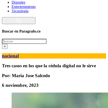
Deportes
Entretenimiento
Tecnología
Buscar en Paragrafo.co
Search
×
nacional
Tres casos en los que la cédula digital no le sirve
Por: Maria Jose Salcedo
6 noviembre, 2023