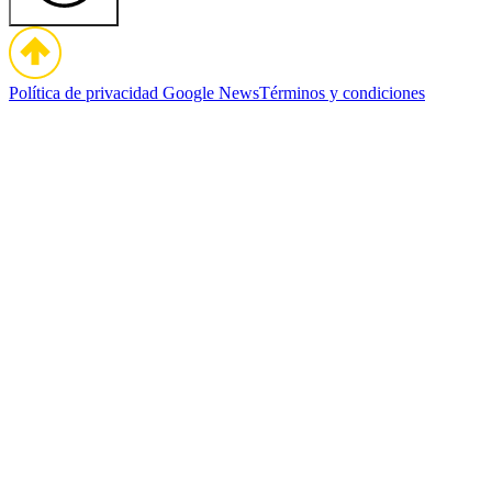
Política de privacidad
Google News
Términos y condiciones