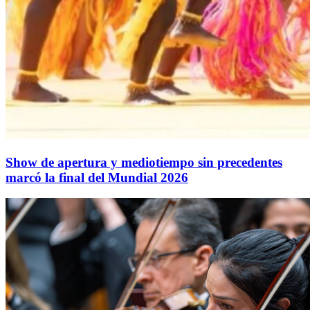
Show de apertura y mediotiempo sin precedentes
marcó la final del Mundial 2026