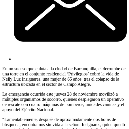
En un suceso que enluta a la ciudad de Barranquilla, el derrumbe de
una torre en el conjunto residencial ‘Privilegios’ cobró la vida de
Nelly Luz Insignares, una mujer de 65 años, tras el colapso de la
estructura ubicada en el sector de Campo Alegre.
La emergencia ocurrida este jueves 28 de noviembre movilizó a
múltiples organismos de socorro, quienes desplegaron un operativo
de rescate con cuatro máquinas de bomberos, unidades caninas y el
apoyo del Ejército Nacional.
“Lamentablemente, después de aproximadamente dos horas de
búsqueda, encontramos sin vida a la señora Insignares, quien quedó