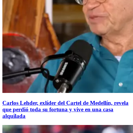
Carlos Lehder, exlíder del Cartel de Medellín, revela
que perdió toda su fortuna y vive en una casa
alquilada