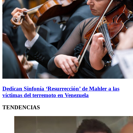
Dedican Sinfonía ‘Resurrección’ de Mahler a las
víctimas del terremoto en Venezuela
TENDENCIAS