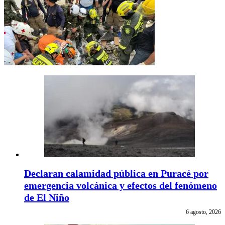
Declaran calamidad pública en Puracé por
emergencia volcánica y efectos del fenómeno
de El Niño
6 agosto, 2026