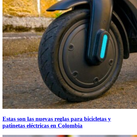
Estas son las nuevas reglas para bicicletas y
patinetas eléctricas en Colombia