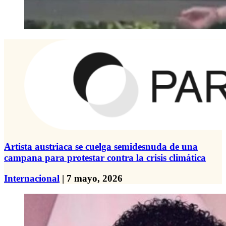
Artista austriaca se cuelga semidesnuda de una
campana para protestar contra la crisis climática
Internacional
| 7 mayo, 2026