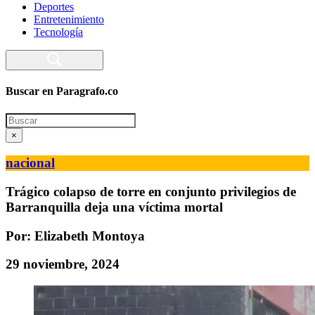
Deportes
Entretenimiento
Tecnología
Buscar en Paragrafo.co
Search
×
nacional
Trágico colapso de torre en conjunto privilegios de
Barranquilla deja una víctima mortal
Por: Elizabeth Montoya
29 noviembre, 2024