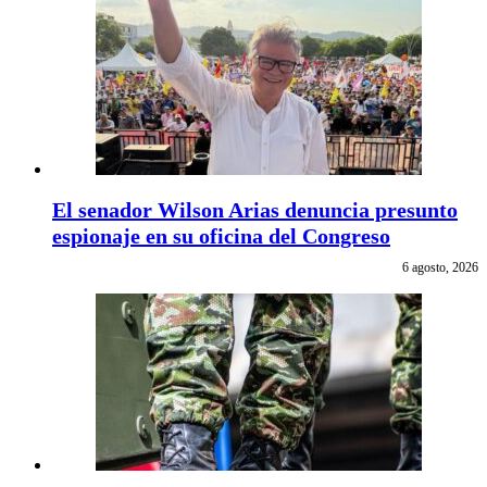
El senador Wilson Arias denuncia presunto
espionaje en su oficina del Congreso
6 agosto, 2026