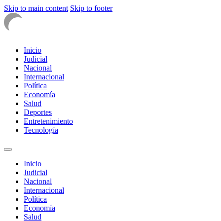
Skip to main content
Skip to footer
Inicio
Judicial
Nacional
Internacional
Política
Economía
Salud
Deportes
Entretenimiento
Tecnología
Inicio
Judicial
Nacional
Internacional
Política
Economía
Salud