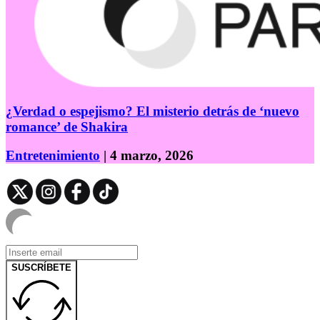
¿Verdad o espejismo? El misterio detrás de ‘nuevo
romance’ de Shakira
Entretenimiento
| 4 marzo, 2026
SUSCRÍBETE