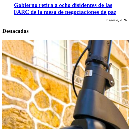
Gobierno retira a ocho disidentes de las
FARC de la mesa de negociaciones de paz
6 agosto, 2026
Destacados