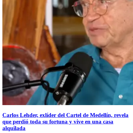
Carlos Lehder, exlíder del Cartel de Medellín, revela
que perdió toda su fortuna y vive en una casa
alquilada