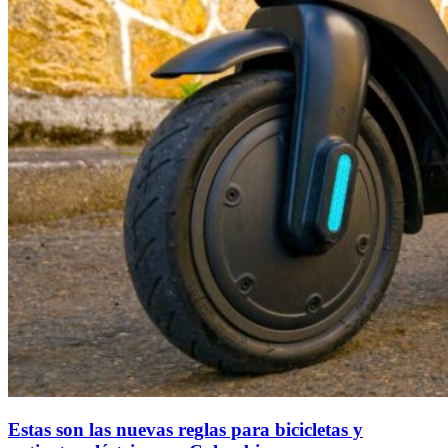
Estas son las nuevas reglas para bicicletas y