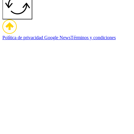
Política de privacidad
Google News
Términos y condiciones