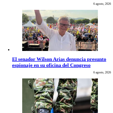
6 agosto, 2026
El senador Wilson Arias denuncia presunto
espionaje en su oficina del Congreso
6 agosto, 2026