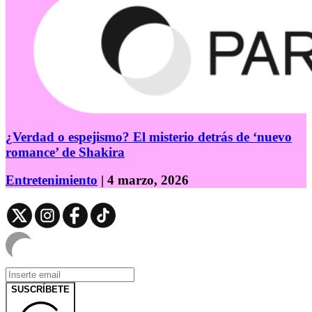
¿Verdad o espejismo? El misterio detrás de ‘nuevo
romance’ de Shakira
Entretenimiento
| 4 marzo, 2026
SUSCRÍBETE