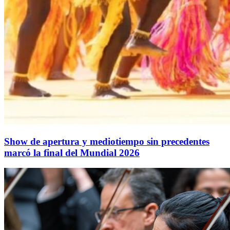
Show de apertura y mediotiempo sin precedentes
marcó la final del Mundial 2026