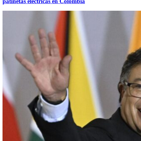
patinetas eléctricas en Colombia