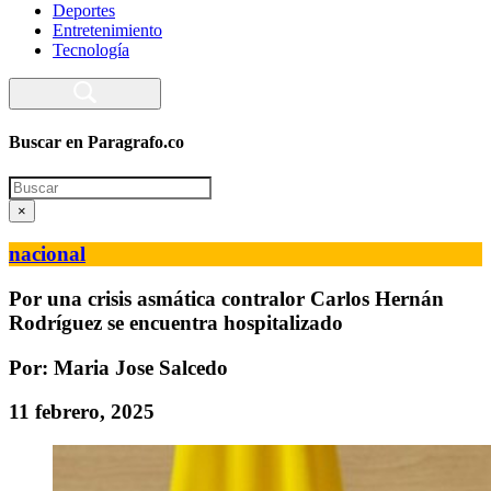
Deportes
Entretenimiento
Tecnología
Buscar en Paragrafo.co
Search
×
nacional
Por una crisis asmática contralor Carlos Hernán
Rodríguez se encuentra hospitalizado
Por: Maria Jose Salcedo
11 febrero, 2025