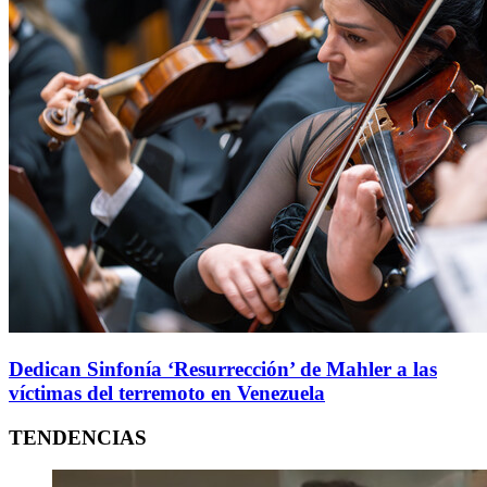
Dedican Sinfonía ‘Resurrección’ de Mahler a las
víctimas del terremoto en Venezuela
TENDENCIAS