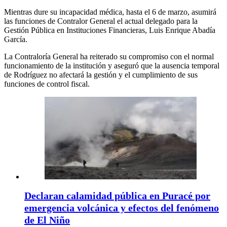
Mientras dure su incapacidad médica, hasta el 6 de marzo, asumirá
las funciones de Contralor General el actual delegado para la
Gestión Pública en Instituciones Financieras, Luis Enrique Abadía
García.
La Contraloría General ha reiterado su compromiso con el normal
funcionamiento de la institución y aseguró que la ausencia temporal
de Rodríguez no afectará la gestión y el cumplimiento de sus
funciones de control fiscal.
Declaran calamidad pública en Puracé por
emergencia volcánica y efectos del fenómeno
de El Niño