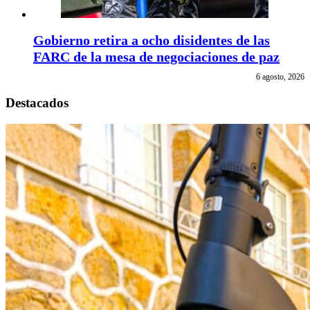
Gobierno retira a ocho disidentes de las
FARC de la mesa de negociaciones de paz
6 agosto, 2026
Destacados