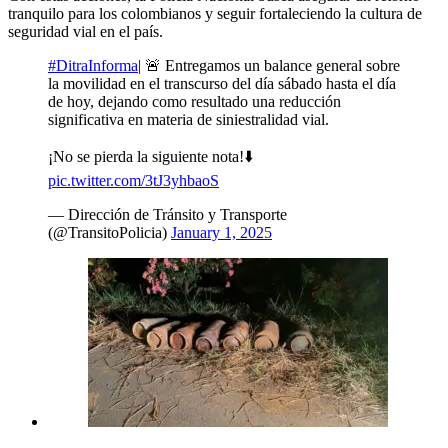
tranquilo para los colombianos y seguir fortaleciendo la cultura de
seguridad vial en el país.
#DitraInforma
| 🚨 Entregamos un balance general sobre
la movilidad en el transcurso del día sábado hasta el día
de hoy, dejando como resultado una reducción
significativa en materia de siniestralidad vial.
¡No se pierda la siguiente nota!⬇️
pic.twitter.com/3tJ3yhbaoS
— Dirección de Tránsito y Transporte
(@TransitoPolicia)
January 1, 2025