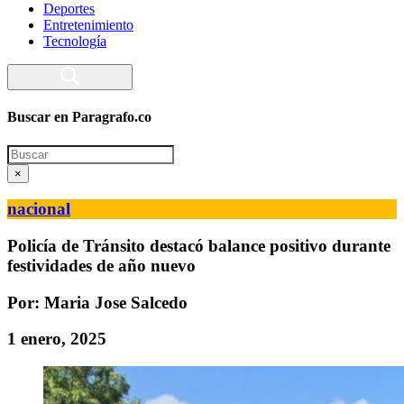
Deportes
Entretenimiento
Tecnología
Buscar en Paragrafo.co
Search
×
nacional
Policía de Tránsito destacó balance positivo durante
festividades de año nuevo
Por: Maria Jose Salcedo
1 enero, 2025