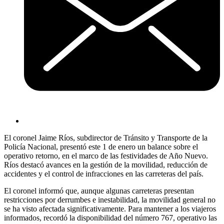
El coronel Jaime Ríos, subdirector de Tránsito y Transporte de la
Policía Nacional, presentó este 1 de enero un balance sobre el
operativo retorno, en el marco de las festividades de Año Nuevo.
Ríos destacó avances en la gestión de la movilidad, reducción de
accidentes y el control de infracciones en las carreteras del país.
El coronel informó que, aunque algunas carreteras presentan
restricciones por derrumbes e inestabilidad, la movilidad general no
se ha visto afectada significativamente. Para mantener a los viajeros
informados, recordó la disponibilidad del número 767, operativo las