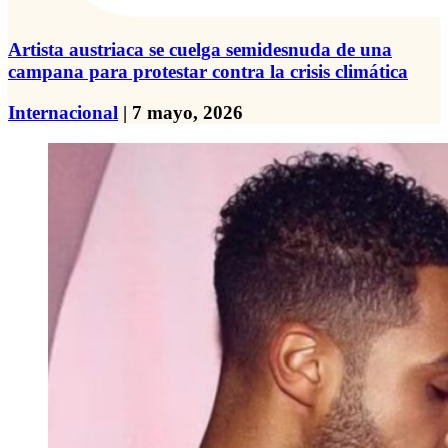
Artista austriaca se cuelga semidesnuda de una
campana para protestar contra la crisis climática
Internacional
| 7 mayo, 2026