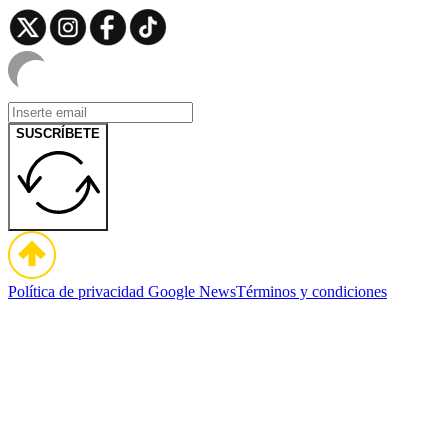
SUSCRÍBETE
Política de privacidad
Google News
Términos y condiciones