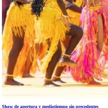
Show de apertura y mediotiempo sin precedentes