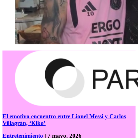
El emotivo encuentro entre Lionel Messi y Carlos
Villagrán, ‘Kiko’
Entretenimiento
| 7 mayo, 2026