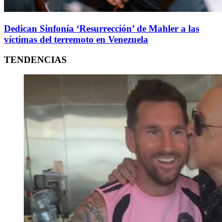
Dedican Sinfonía ‘Resurrección’ de Mahler a las
víctimas del terremoto en Venezuela
TENDENCIAS