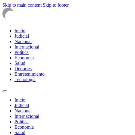
Skip to main content
Skip to footer
Inicio
Judicial
Nacional
Internacional
Política
Economía
Salud
Deportes
Entretenimiento
Tecnología
Inicio
Judicial
Nacional
Internacional
Política
Economía
Salud