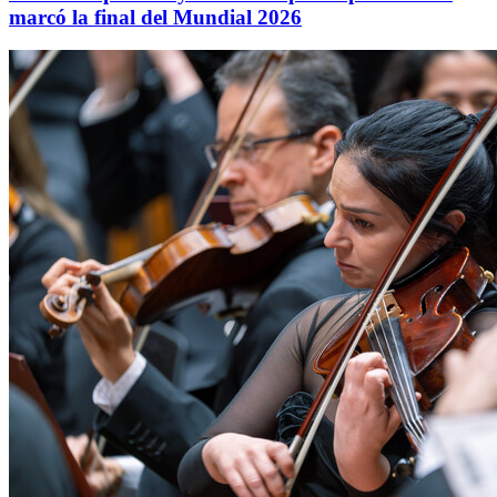
marcó la final del Mundial 2026