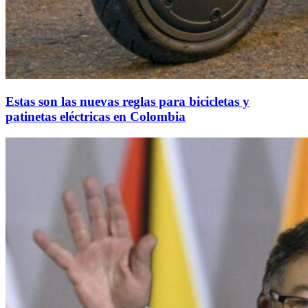
Estas son las nuevas reglas para bicicletas y
patinetas eléctricas en Colombia