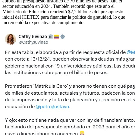
aprobó un presupuesto histórico de 70 billones de pesos para el
sector educación en 2024. También recordó que este año el
Ministerio de Educación reorientó $2,2 billones del presupuesto
inicial del ICETEX para financiar la política de gratuidad, lo que
incrementó la expectativa de cumplimiento.