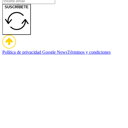
SUSCRÍBETE
Política de privacidad
Google News
Términos y condiciones