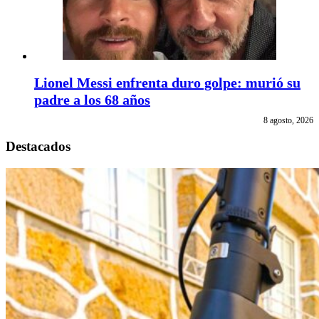
Lionel Messi enfrenta duro golpe: murió su
padre a los 68 años
8 agosto, 2026
Destacados