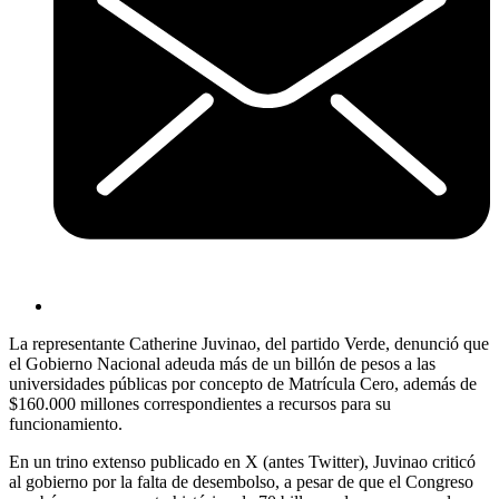
La representante Catherine Juvinao, del partido Verde, denunció que
el Gobierno Nacional adeuda más de un billón de pesos a las
universidades públicas por concepto de Matrícula Cero, además de
$160.000 millones correspondientes a recursos para su
funcionamiento.
En un trino extenso publicado en X (antes Twitter), Juvinao criticó
al gobierno por la falta de desembolso, a pesar de que el Congreso