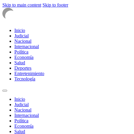
Skip to main content
Skip to footer
Inicio
Judicial
Nacional
Internacional
Política
Economía
Salud
Deportes
Entretenimiento
Tecnología
Inicio
Judicial
Nacional
Internacional
Política
Economía
Salud