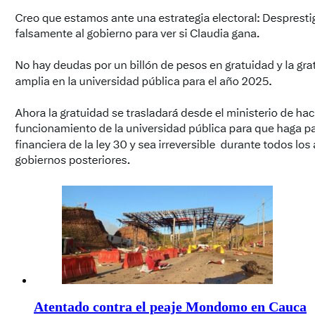
Atentado contra el peaje Mondomo en Cauca