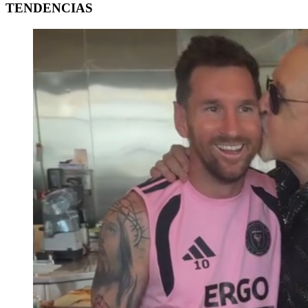
TENDENCIAS