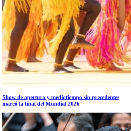
Show de apertura y mediotiempo sin precedentes
marcó la final del Mundial 2026