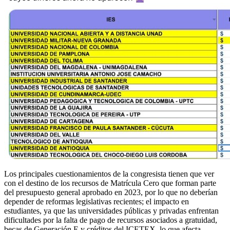
Los principales cuestionamientos de la congresista tienen que ver
con el destino de los recursos de Matrícula Cero que forman parte
del presupuesto general aprobado en 2023, por lo que no deberían
depender de reformas legislativas recientes; el impacto en
estudiantes, ya que las universidades públicas y privadas enfrentan
dificultades por la falta de pago de recursos asociados a gratuidad,
becas de Generación E y créditos del ICETEX, lo que afecta