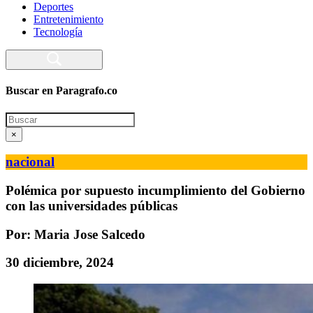
Deportes
Entretenimiento
Tecnología
Buscar en Paragrafo.co
Search
×
nacional
Polémica por supuesto incumplimiento del Gobierno
con las universidades públicas
Por: Maria Jose Salcedo
30 diciembre, 2024