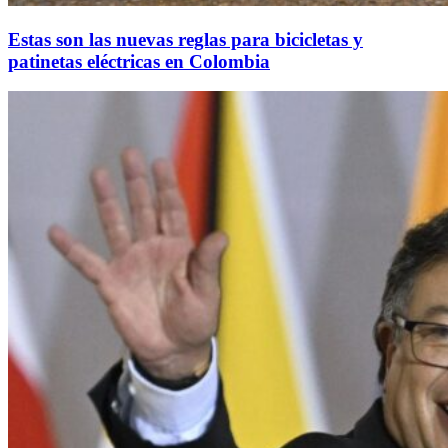
Estas son las nuevas reglas para bicicletas y
patinetas eléctricas en Colombia