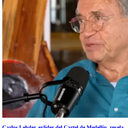
Carlos Lehder, exlíder del Cartel de Medellín, revela