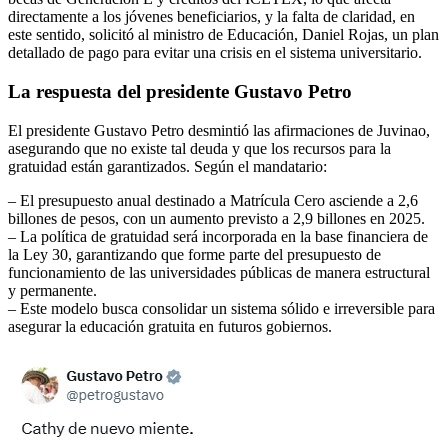
directamente a los jóvenes beneficiarios, y la falta de claridad, en
este sentido, solicitó al ministro de Educación, Daniel Rojas, un plan
detallado de pago para evitar una crisis en el sistema universitario.
La respuesta del presidente Gustavo Petro
El presidente Gustavo Petro desmintió las afirmaciones de Juvinao,
asegurando que no existe tal deuda y que los recursos para la
gratuidad están garantizados. Según el mandatario:
– El presupuesto anual destinado a Matrícula Cero asciende a 2,6
billones de pesos, con un aumento previsto a 2,9 billones en 2025.
– La política de gratuidad será incorporada en la base financiera de
la Ley 30, garantizando que forme parte del presupuesto de
funcionamiento de las universidades públicas de manera estructural
y permanente.
– Este modelo busca consolidar un sistema sólido e irreversible para
asegurar la educación gratuita en futuros gobiernos.