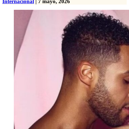
Internacional
| 7 mayo, 2026