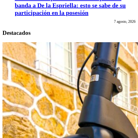
banda a De la Espriella: esto se sabe de su
participación en la posesión
7 agosto, 2026
Destacados