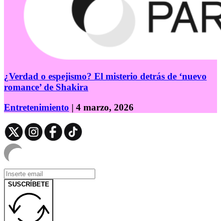
¿Verdad o espejismo? El misterio detrás de ‘nuevo
romance’ de Shakira
Entretenimiento
| 4 marzo, 2026
SUSCRÍBETE