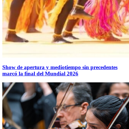
Show de apertura y mediotiempo sin precedentes
marcó la final del Mundial 2026