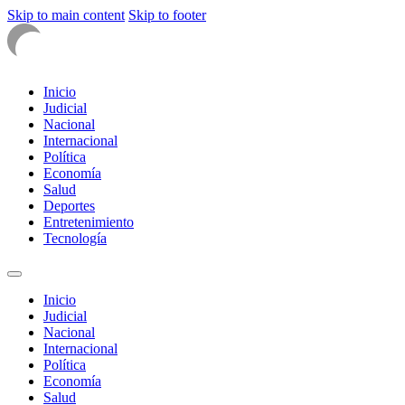
Skip to main content
Skip to footer
Inicio
Judicial
Nacional
Internacional
Política
Economía
Salud
Deportes
Entretenimiento
Tecnología
Inicio
Judicial
Nacional
Internacional
Política
Economía
Salud