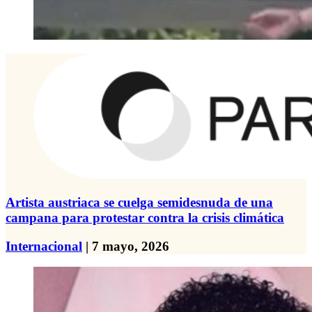
Artista austriaca se cuelga semidesnuda de una
campana para protestar contra la crisis climática
Internacional
| 7 mayo, 2026