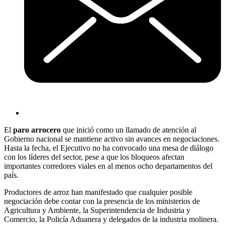
El
paro arrocero
que inició como un llamado de atención al
Gobierno nacional se mantiene activo sin avances en negociaciones.
Hasta la fecha, el Ejecutivo no ha convocado una mesa de diálogo
con los líderes del sector, pese a que los bloqueos afectan
importantes corredores viales en al menos ocho departamentos del
país.
Productores de arroz han manifestado que cualquier posible
negociación debe contar con la presencia de los ministerios de
Agricultura y Ambiente, la Superintendencia de Industria y
Comercio, la Policía Aduanera y delegados de la industria molinera.