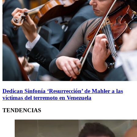
Dedican Sinfonía ‘Resurrección’ de Mahler a las
víctimas del terremoto en Venezuela
TENDENCIAS