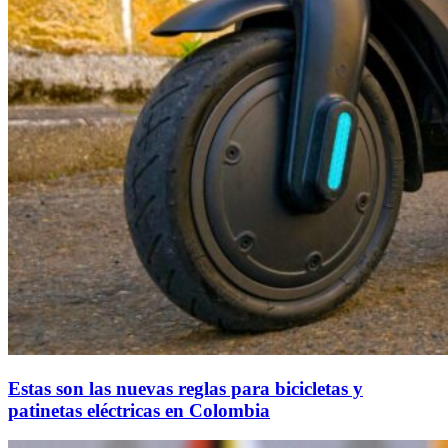
Estas son las nuevas reglas para bicicletas y
patinetas eléctricas en Colombia