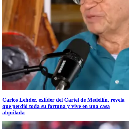
Carlos Lehder, exlíder del Cartel de Medellín, revela
que perdió toda su fortuna y vive en una casa
alquilada