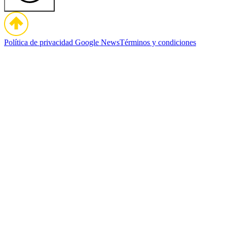
Política de privacidad
Google News
Términos y condiciones