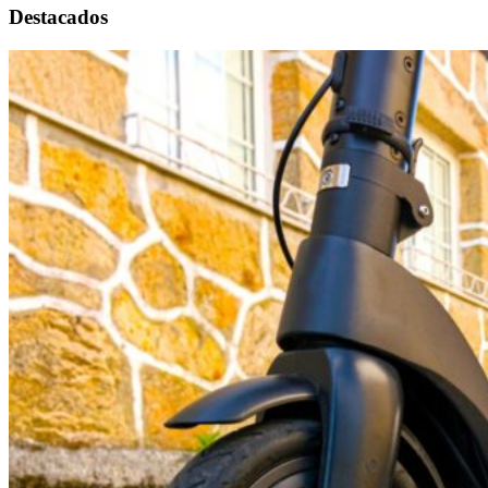
Destacados