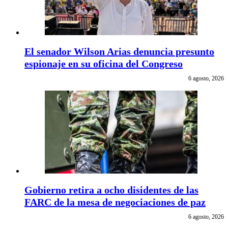
El senador Wilson Arias denuncia presunto
espionaje en su oficina del Congreso
6 agosto, 2026
Gobierno retira a ocho disidentes de las
FARC de la mesa de negociaciones de paz
6 agosto, 2026