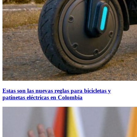
Estas son las nuevas reglas para bicicletas y
patinetas eléctricas en Colombia