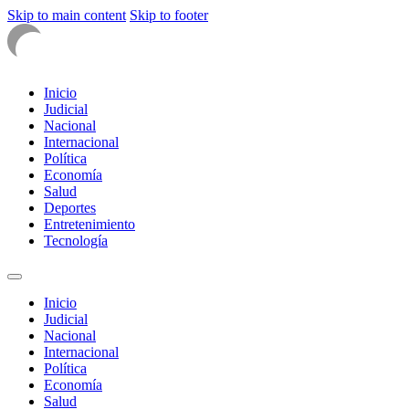
Skip to main content
Skip to footer
Inicio
Judicial
Nacional
Internacional
Política
Economía
Salud
Deportes
Entretenimiento
Tecnología
Inicio
Judicial
Nacional
Internacional
Política
Economía
Salud