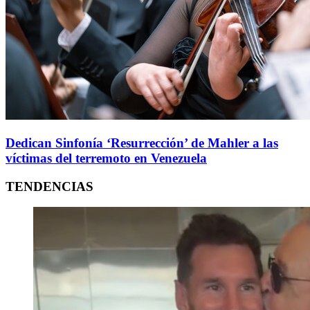
Dedican Sinfonía ‘Resurrección’ de Mahler a las
víctimas del terremoto en Venezuela
TENDENCIAS