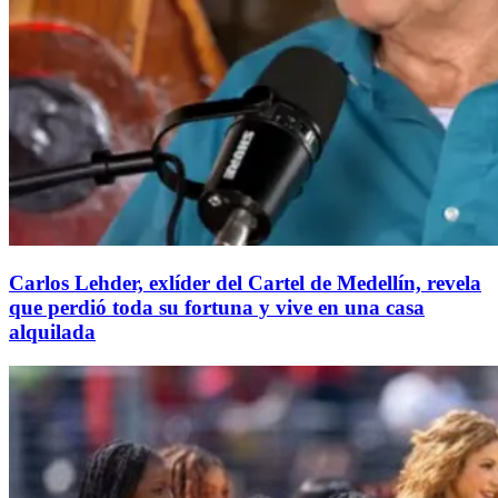
Carlos Lehder, exlíder del Cartel de Medellín, revela
que perdió toda su fortuna y vive en una casa
alquilada