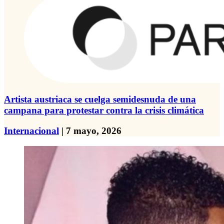
Artista austriaca se cuelga semidesnuda de una
campana para protestar contra la crisis climática
Internacional
| 7 mayo, 2026