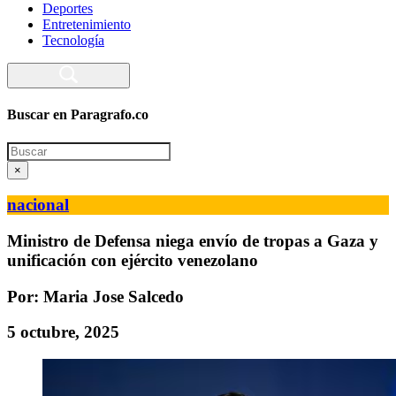
Deportes
Entretenimiento
Tecnología
Buscar en Paragrafo.co
Search
×
nacional
Ministro de Defensa niega envío de tropas a Gaza y
unificación con ejército venezolano
Por: Maria Jose Salcedo
5 octubre, 2025