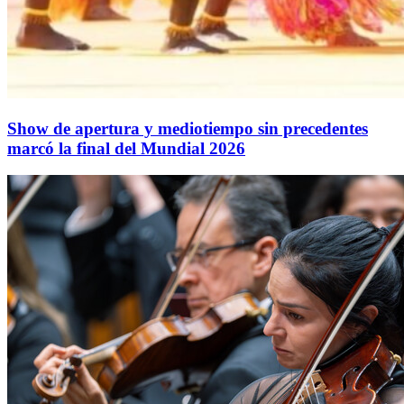
Show de apertura y mediotiempo sin precedentes
marcó la final del Mundial 2026