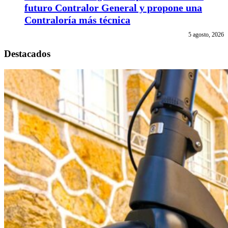
futuro Contralor General y propone una
Contraloría más técnica
5 agosto, 2026
Destacados