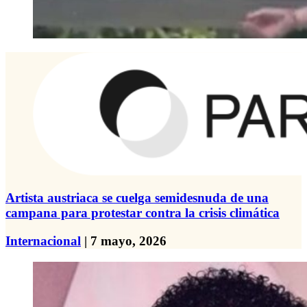
Artista austriaca se cuelga semidesnuda de una
campana para protestar contra la crisis climática
Internacional
| 7 mayo, 2026