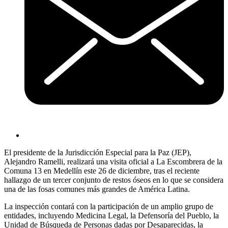
El presidente de la Jurisdicción Especial para la Paz (JEP),
Alejandro Ramelli, realizará una visita oficial a La Escombrera de la
Comuna 13 en Medellín este 26 de diciembre, tras el reciente
hallazgo de un tercer conjunto de restos óseos en lo que se considera
una de las fosas comunes más grandes de América Latina.
La inspección contará con la participación de un amplio grupo de
entidades, incluyendo Medicina Legal, la Defensoría del Pueblo, la
Unidad de Búsqueda de Personas dadas por Desaparecidas, la