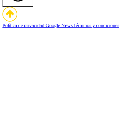
Política de privacidad
Google News
Términos y condiciones