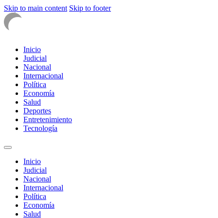
Skip to main content
Skip to footer
Inicio
Judicial
Nacional
Internacional
Política
Economía
Salud
Deportes
Entretenimiento
Tecnología
Inicio
Judicial
Nacional
Internacional
Política
Economía
Salud