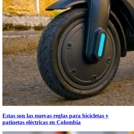
Estas son las nuevas reglas para bicicletas y
patinetas eléctricas en Colombia