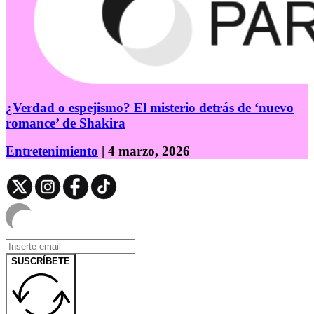
¿Verdad o espejismo? El misterio detrás de ‘nuevo
romance’ de Shakira
Entretenimiento
| 4 marzo, 2026
SUSCRÍBETE