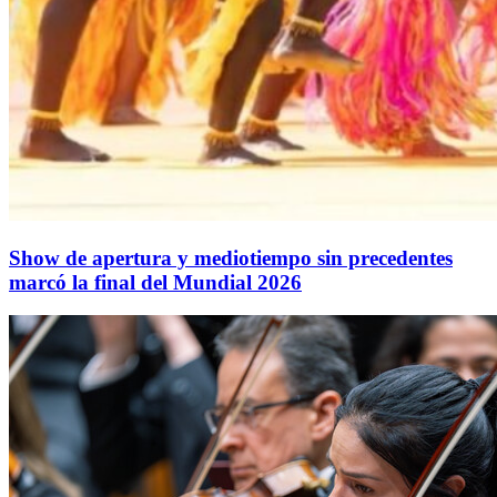
Show de apertura y mediotiempo sin precedentes
marcó la final del Mundial 2026