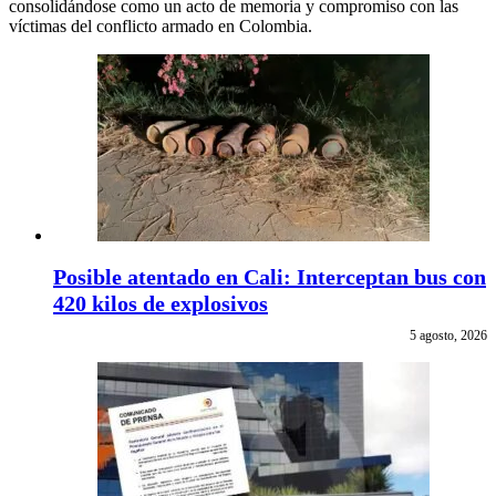
consolidándose como un acto de memoria y compromiso con las
víctimas del conflicto armado en Colombia.
Posible atentado en Cali: Interceptan bus con
420 kilos de explosivos
5 agosto, 2026