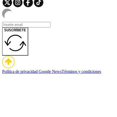
SUSCRÍBETE
Política de privacidad
Google News
Términos y condiciones