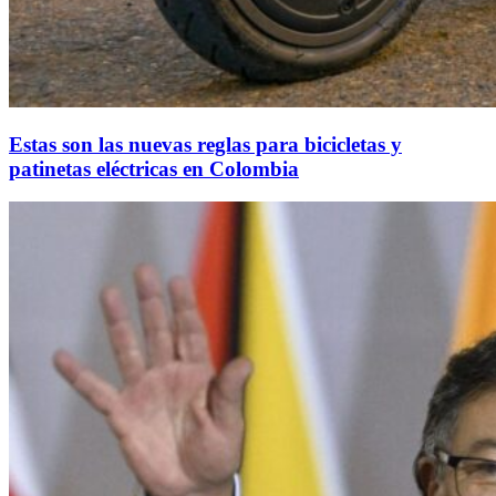
Estas son las nuevas reglas para bicicletas y
patinetas eléctricas en Colombia