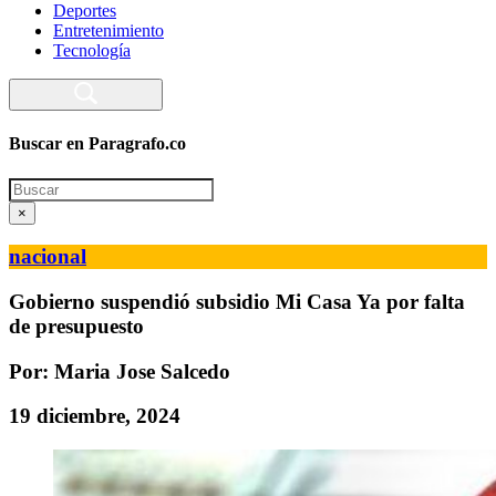
Deportes
Entretenimiento
Tecnología
Buscar en Paragrafo.co
Search
×
nacional
Gobierno suspendió subsidio Mi Casa Ya por falta
de presupuesto
Por: Maria Jose Salcedo
19 diciembre, 2024