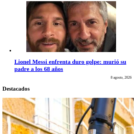
Lionel Messi enfrenta duro golpe: murió su
padre a los 68 años
8 agosto, 2026
Destacados