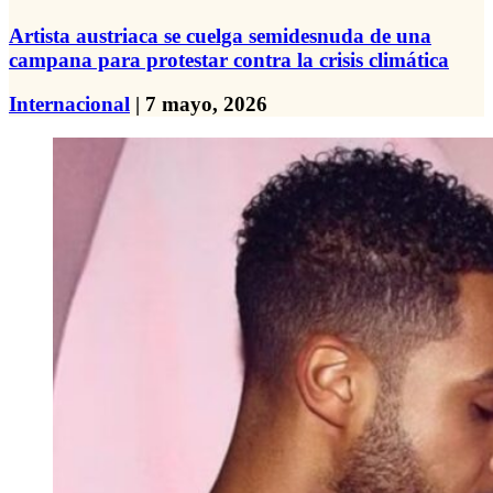
Artista austriaca se cuelga semidesnuda de una
campana para protestar contra la crisis climática
Internacional
| 7 mayo, 2026