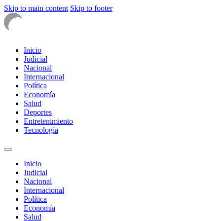
Skip to main content
Skip to footer
Inicio
Judicial
Nacional
Internacional
Política
Economía
Salud
Deportes
Entretenimiento
Tecnología
Inicio
Judicial
Nacional
Internacional
Política
Economía
Salud