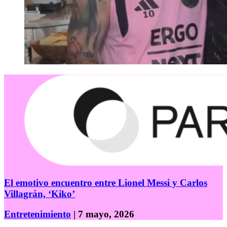
El emotivo encuentro entre Lionel Messi y Carlos
Villagrán, ‘Kiko’
Entretenimiento
| 7 mayo, 2026