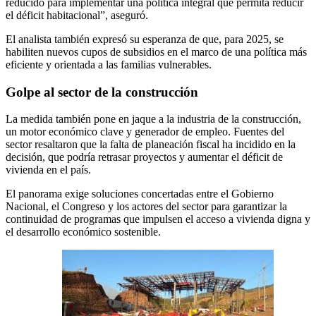
reducido para implementar una política integral que permita reducir
el déficit habitacional”, aseguró.
El analista también expresó su esperanza de que, para 2025, se
habiliten nuevos cupos de subsidios en el marco de una política más
eficiente y orientada a las familias vulnerables.
Golpe al sector de la construcción
La medida también pone en jaque a la industria de la construcción,
un motor económico clave y generador de empleo. Fuentes del
sector resaltaron que la falta de planeación fiscal ha incidido en la
decisión, que podría retrasar proyectos y aumentar el déficit de
vivienda en el país.
El panorama exige soluciones concertadas entre el Gobierno
Nacional, el Congreso y los actores del sector para garantizar la
continuidad de programas que impulsen el acceso a vivienda digna y
el desarrollo económico sostenible.