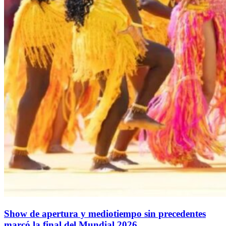
Show de apertura y mediotiempo sin precedentes
marcó la final del Mundial 2026