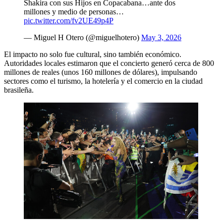
Shakira con sus Hijos en Copacabana…ante dos
millones y medio de personas…
pic.twitter.com/fv2UE49p4P
— Miguel H Otero (@miguelhotero)
May 3, 2026
El impacto no solo fue cultural, sino también económico.
Autoridades locales estimaron que el concierto generó cerca de 800
millones de reales (unos 160 millones de dólares), impulsando
sectores como el turismo, la hotelería y el comercio en la ciudad
brasileña.