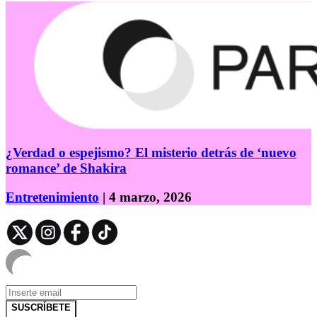
¿Verdad o espejismo? El misterio detrás de ‘nuevo
romance’ de Shakira
Entretenimiento
| 4 marzo, 2026
SUSCRÍBETE