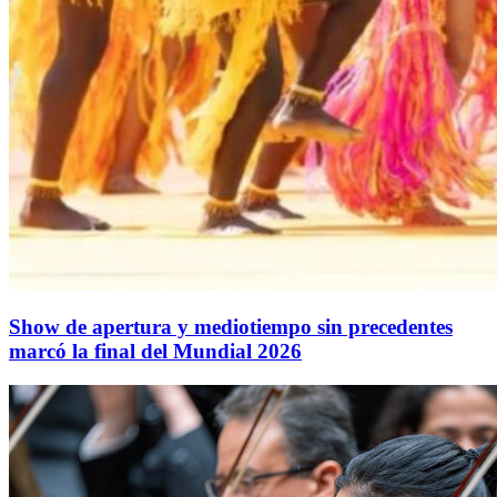
Show de apertura y mediotiempo sin precedentes
marcó la final del Mundial 2026