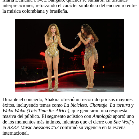
interpretaciones, reforzando el carácter simbólico del encuentro entre
la música colombiana y brasileña.
Durante el concierto, Shakira ofreció un recorrido por sus mayores
éxitos, incluyendo temas como
La bicicleta
,
Chantaje
,
La tortura
y
Waka Waka (This Time for Africa)
, que generaron una respuesta
masiva del público. El segmento acústico con
Antología
aportó uno
de los momentos más íntimos, mientras que el cierre con
She Wolf
y
la
BZRP Music Sessions #53
confirmó su vigencia en la escena
internacional.