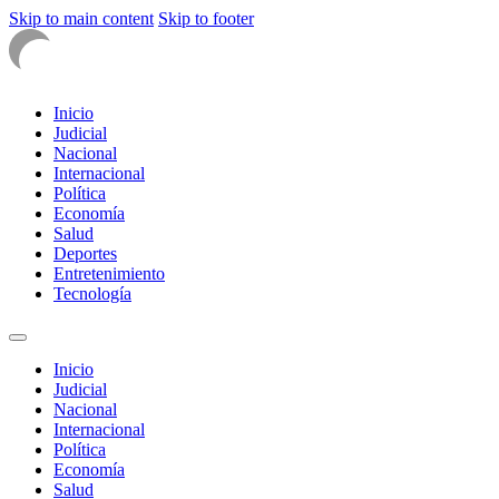
Skip to main content
Skip to footer
Inicio
Judicial
Nacional
Internacional
Política
Economía
Salud
Deportes
Entretenimiento
Tecnología
Inicio
Judicial
Nacional
Internacional
Política
Economía
Salud