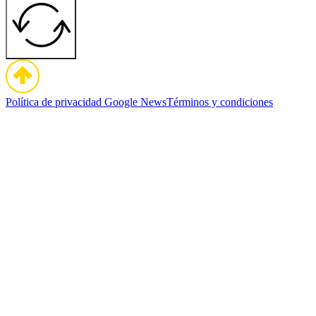
Política de privacidad
Google News
Términos y condiciones