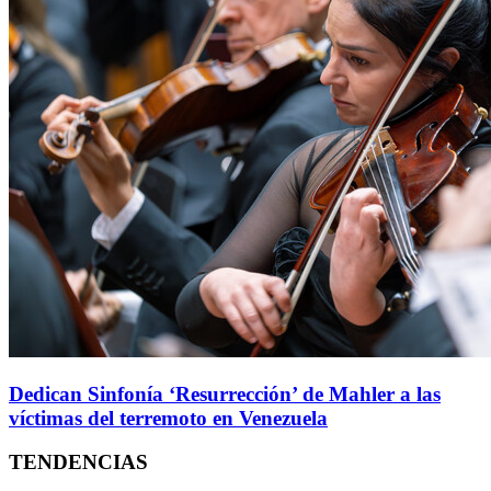
Dedican Sinfonía ‘Resurrección’ de Mahler a las
víctimas del terremoto en Venezuela
TENDENCIAS