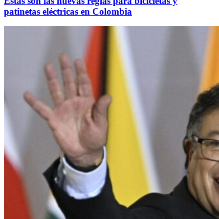
Estas son las nuevas reglas para bicicletas y
patinetas eléctricas en Colombia