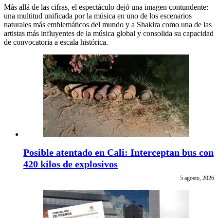
Más allá de las cifras, el espectáculo dejó una imagen contundente:
una multitud unificada por la música en uno de los escenarios
naturales más emblemáticos del mundo y a Shakira como una de las
artistas más influyentes de la música global y consolida su capacidad
de convocatoria a escala histórica.
Posible atentado en Cali: Interceptan bus con
420 kilos de explosivos
5 agosto, 2026