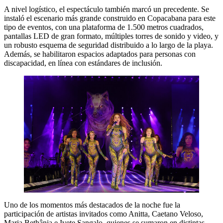
A nivel logístico, el espectáculo también marcó un precedente. Se
instaló el escenario más grande construido en Copacabana para este
tipo de eventos, con una plataforma de 1.500 metros cuadrados,
pantallas LED de gran formato, múltiples torres de sonido y video, y
un robusto esquema de seguridad distribuido a lo largo de la playa.
Además, se habilitaron espacios adaptados para personas con
discapacidad, en línea con estándares de inclusión.
Uno de los momentos más destacados de la noche fue la
participación de artistas invitados como Anitta, Caetano Veloso,
Maria Bethânia e Ivete Sangalo, quienes se sumaron en distintas