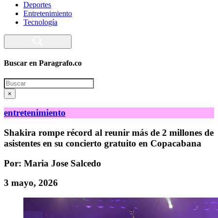
Deportes
Entretenimiento
Tecnología
Buscar en Paragrafo.co
Search
×
entretenimiento
Shakira rompe récord al reunir más de 2 millones de
asistentes en su concierto gratuito en Copacabana
Por: Maria Jose Salcedo
3 mayo, 2026