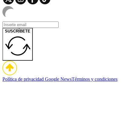
SUSCRÍBETE
Política de privacidad
Google News
Términos y condiciones