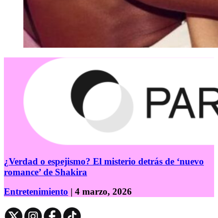
¿Verdad o espejismo? El misterio detrás de ‘nuevo
romance’ de Shakira
Entretenimiento
| 4 marzo, 2026