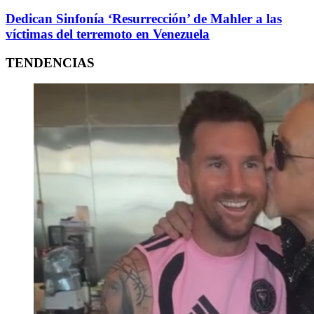
Dedican Sinfonía ‘Resurrección’ de Mahler a las
víctimas del terremoto en Venezuela
TENDENCIAS