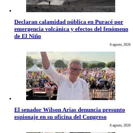
Declaran calamidad pública en Puracé por
emergencia volcánica y efectos del fenómeno
de El Niño
6 agosto, 2026
El senador Wilson Arias denuncia presunto
espionaje en su oficina del Congreso
6 agosto, 2026