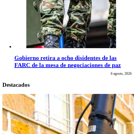
Gobierno retira a ocho disidentes de las
FARC de la mesa de negociaciones de paz
6 agosto, 2026
Destacados