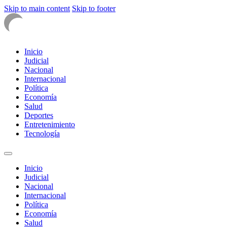
Skip to main content
Skip to footer
Inicio
Judicial
Nacional
Internacional
Política
Economía
Salud
Deportes
Entretenimiento
Tecnología
Inicio
Judicial
Nacional
Internacional
Política
Economía
Salud