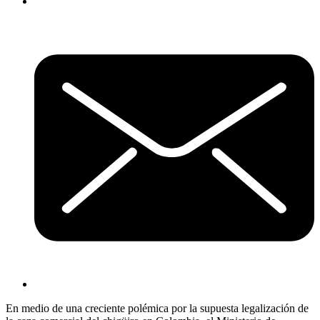
En medio de una creciente polémica por la supuesta legalización de