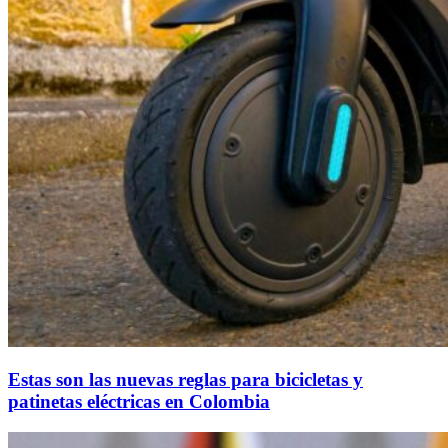
Estas son las nuevas reglas para bicicletas y
patinetas eléctricas en Colombia