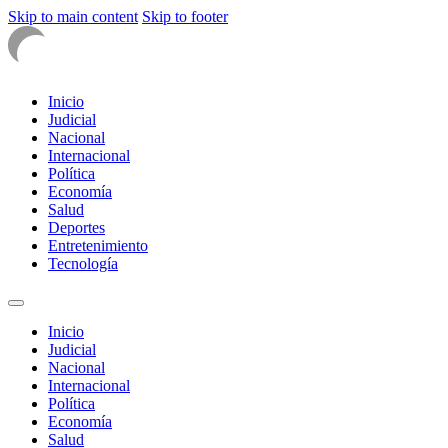
Skip to main content
Skip to footer
Inicio
Judicial
Nacional
Internacional
Política
Economía
Salud
Deportes
Entretenimiento
Tecnología
Inicio
Judicial
Nacional
Internacional
Política
Economía
Salud