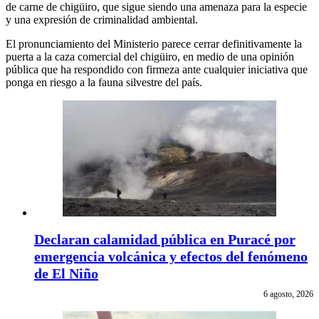
de carne de chigüiro, que sigue siendo una amenaza para la especie
y una expresión de criminalidad ambiental.
El pronunciamiento del Ministerio parece cerrar definitivamente la
puerta a la caza comercial del chigüiro, en medio de una opinión
pública que ha respondido con firmeza ante cualquier iniciativa que
ponga en riesgo a la fauna silvestre del país.
Declaran calamidad pública en Puracé por
emergencia volcánica y efectos del fenómeno
de El Niño
6 agosto, 2026