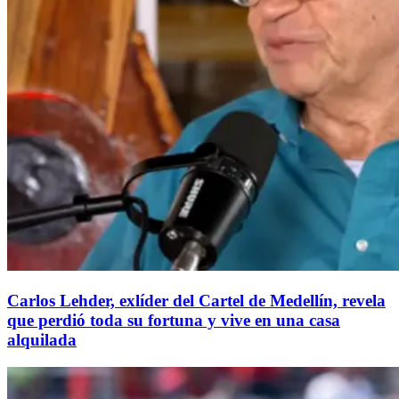
Carlos Lehder, exlíder del Cartel de Medellín, revela
que perdió toda su fortuna y vive en una casa
alquilada