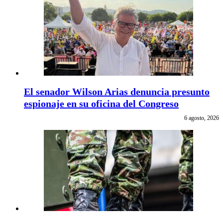
El senador Wilson Arias denuncia presunto
espionaje en su oficina del Congreso
6 agosto, 2026