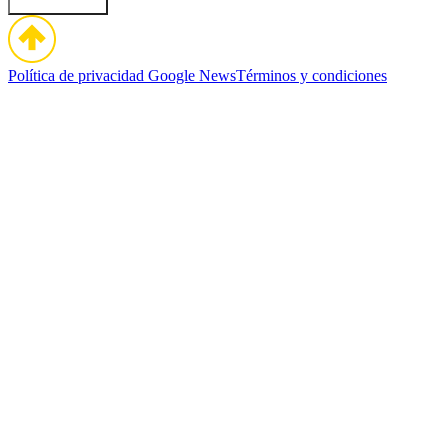
Política de privacidad
Google News
Términos y condiciones