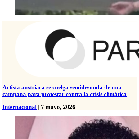
Artista austriaca se cuelga semidesnuda de una
campana para protestar contra la crisis climática
Internacional
| 7 mayo, 2026