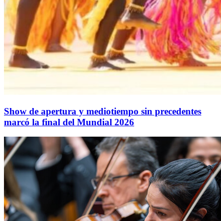
Show de apertura y mediotiempo sin precedentes
marcó la final del Mundial 2026