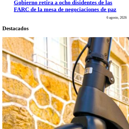
Gobierno retira a ocho disidentes de las
FARC de la mesa de negociaciones de paz
6 agosto, 2026
Destacados