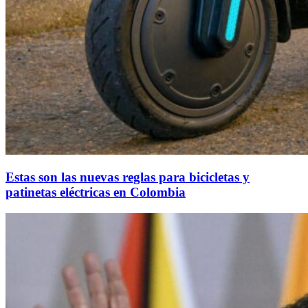
Estas son las nuevas reglas para bicicletas y
patinetas eléctricas en Colombia