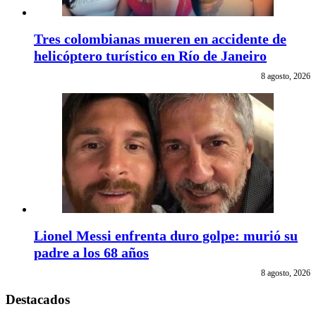
Tres colombianas mueren en accidente de
helicóptero turístico en Río de Janeiro
8 agosto, 2026
Lionel Messi enfrenta duro golpe: murió su
padre a los 68 años
8 agosto, 2026
Destacados