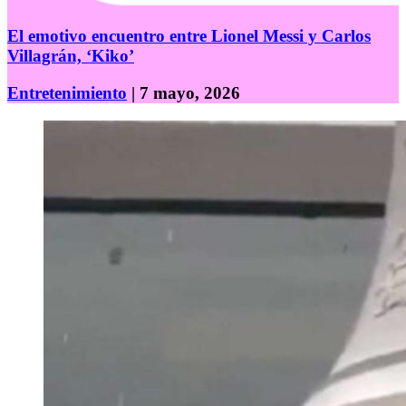
El emotivo encuentro entre Lionel Messi y Carlos
Villagrán, ‘Kiko’
Entretenimiento
| 7 mayo, 2026