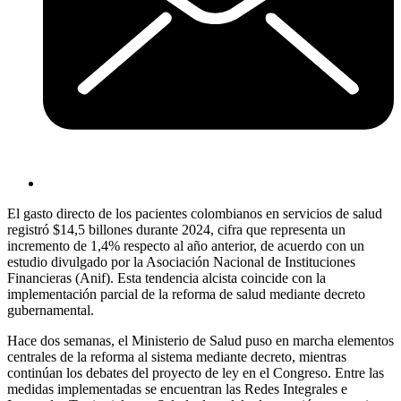
El gasto directo de los pacientes colombianos en servicios de salud
registró $14,5 billones durante 2024, cifra que representa un
incremento de 1,4% respecto al año anterior, de acuerdo con un
estudio divulgado por la Asociación Nacional de Instituciones
Financieras (Anif). Esta tendencia alcista coincide con la
implementación parcial de la reforma de salud mediante decreto
gubernamental.
Hace dos semanas, el Ministerio de Salud puso en marcha elementos
centrales de la reforma al sistema mediante decreto, mientras
continúan los debates del proyecto de ley en el Congreso. Entre las
medidas implementadas se encuentran las Redes Integrales e