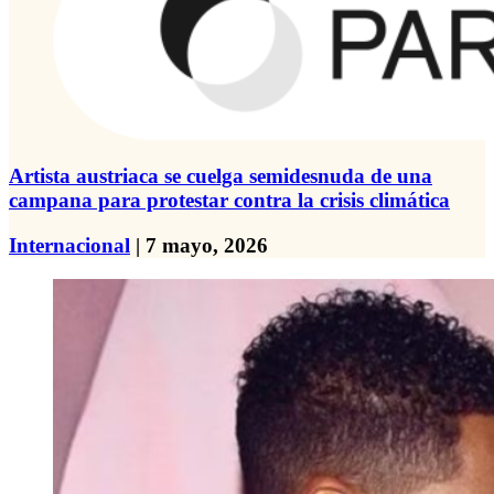
Artista austriaca se cuelga semidesnuda de una
campana para protestar contra la crisis climática
Internacional
| 7 mayo, 2026