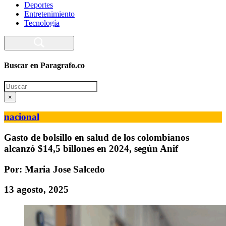
Deportes
Entretenimiento
Tecnología
Buscar en Paragrafo.co
Search
×
nacional
Gasto de bolsillo en salud de los colombianos
alcanzó $14,5 billones en 2024, según Anif
Por: Maria Jose Salcedo
13 agosto, 2025