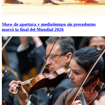
Show de apertura y mediotiempo sin precedentes
marcó la final del Mundial 2026