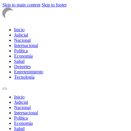
Skip to main content
Skip to footer
Inicio
Judicial
Nacional
Internacional
Política
Economía
Salud
Deportes
Entretenimiento
Tecnología
Inicio
Judicial
Nacional
Internacional
Política
Economía
Salud