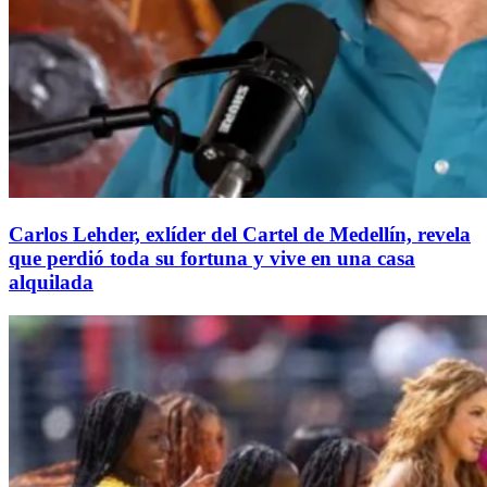
Carlos Lehder, exlíder del Cartel de Medellín, revela
que perdió toda su fortuna y vive en una casa
alquilada