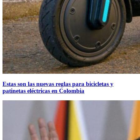
Estas son las nuevas reglas para bicicletas y
patinetas eléctricas en Colombia