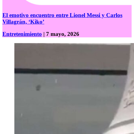
El emotivo encuentro entre Lionel Messi y Carlos
Villagrán, ‘Kiko’
Entretenimiento
| 7 mayo, 2026