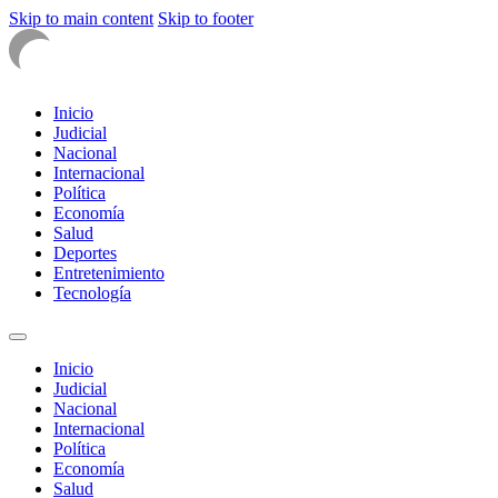
Skip to main content
Skip to footer
Inicio
Judicial
Nacional
Internacional
Política
Economía
Salud
Deportes
Entretenimiento
Tecnología
Inicio
Judicial
Nacional
Internacional
Política
Economía
Salud