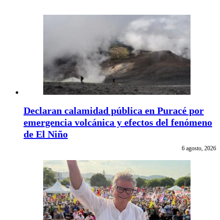
Declaran calamidad pública en Puracé por
emergencia volcánica y efectos del fenómeno
de El Niño
6 agosto, 2026