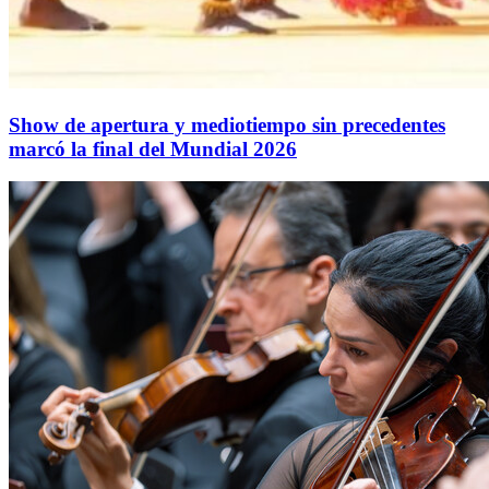
Show de apertura y mediotiempo sin precedentes
marcó la final del Mundial 2026