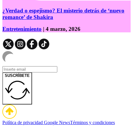
¿Verdad o espejismo? El misterio detrás de ‘nuevo
romance’ de Shakira
Entretenimiento
| 4 marzo, 2026
SUSCRÍBETE
Política de privacidad
Google News
Términos y condiciones