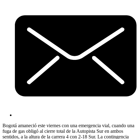
Bogotá amaneció este viernes con una emergencia vial, cuando una
fuga de gas obligó al cierre total de la Autopista Sur en ambos
sentidos, a la altura de la carrera 4 con 2-18 Sur. La contingencia