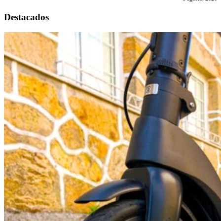
Destacados