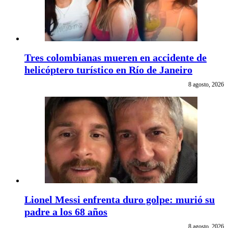
Tres colombianas mueren en accidente de
helicóptero turístico en Río de Janeiro
8 agosto, 2026
Lionel Messi enfrenta duro golpe: murió su
padre a los 68 años
8 agosto, 2026