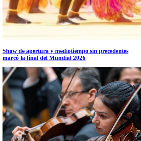
Show de apertura y mediotiempo sin precedentes
marcó la final del Mundial 2026