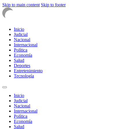
Skip to main content
Skip to footer
Inicio
Judicial
Nacional
Internacional
Política
Economía
Salud
Deportes
Entretenimiento
Tecnología
Inicio
Judicial
Nacional
Internacional
Política
Economía
Salud