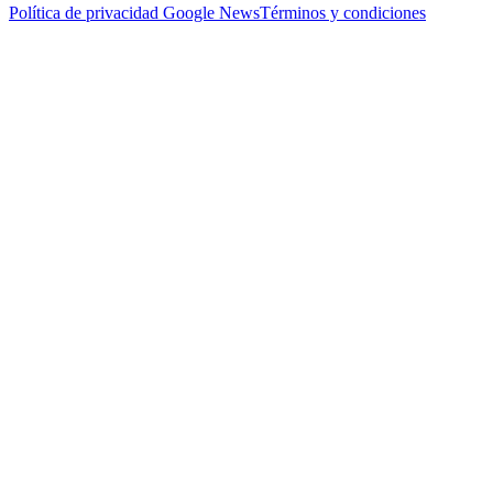
Política de privacidad
Google News
Términos y condiciones