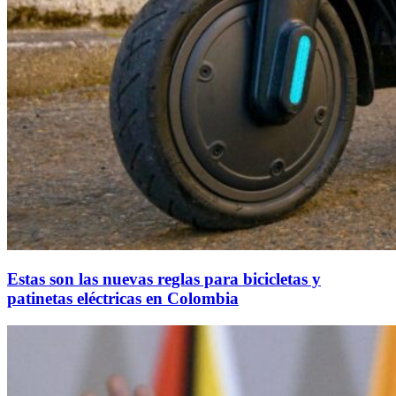
Estas son las nuevas reglas para bicicletas y
patinetas eléctricas en Colombia