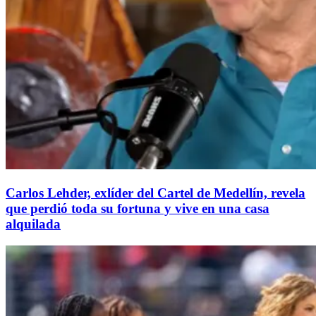
Carlos Lehder, exlíder del Cartel de Medellín, revela
que perdió toda su fortuna y vive en una casa
alquilada