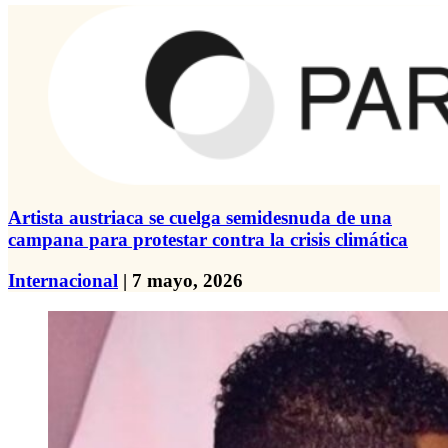
Artista austriaca se cuelga semidesnuda de una
campana para protestar contra la crisis climática
Internacional
| 7 mayo, 2026