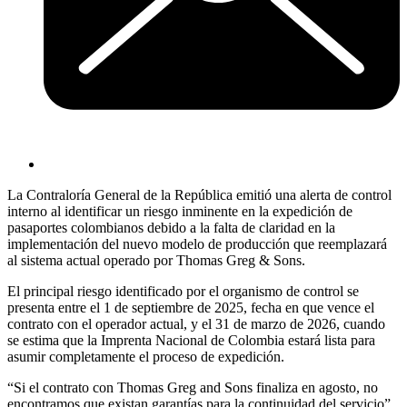
La Contraloría General de la República emitió una alerta de control
interno al identificar un riesgo inminente en la expedición de
pasaportes colombianos debido a la falta de claridad en la
implementación del nuevo modelo de producción que reemplazará
al sistema actual operado por Thomas Greg & Sons.
El principal riesgo identificado por el organismo de control se
presenta entre el 1 de septiembre de 2025, fecha en que vence el
contrato con el operador actual, y el 31 de marzo de 2026, cuando
se estima que la Imprenta Nacional de Colombia estará lista para
asumir completamente el proceso de expedición.
“Si el contrato con Thomas Greg and Sons finaliza en agosto, no
encontramos que existan garantías para la continuidad del servicio”,