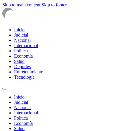
Skip to main content
Skip to footer
Inicio
Judicial
Nacional
Internacional
Política
Economía
Salud
Deportes
Entretenimiento
Tecnología
Inicio
Judicial
Nacional
Internacional
Política
Economía
Salud