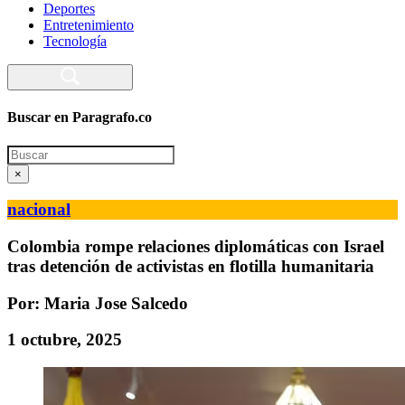
Deportes
Entretenimiento
Tecnología
Buscar en Paragrafo.co
Search
×
nacional
Colombia rompe relaciones diplomáticas con Israel
tras detención de activistas en flotilla humanitaria
Por: Maria Jose Salcedo
1 octubre, 2025