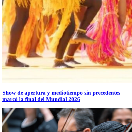
Show de apertura y mediotiempo sin precedentes
marcó la final del Mundial 2026