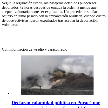
Según la legislación israelí, los pasajeros detenidos pueden ser
deportados 72 horas después de emitida la orden, a menos que
acepten voluntariamente ser expulsados. Un precedente similar
ocurrió en junio pasado con la embarcación Madleen, cuando cuatro
de doce activistas fueron expulsados tras aceptar la deportación
voluntaria.
Con información de wradio y caracol radio
Declaran calamidad pública en Puracé por