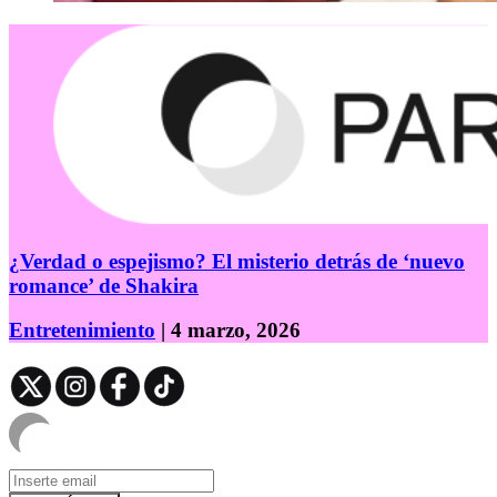
¿Verdad o espejismo? El misterio detrás de ‘nuevo
romance’ de Shakira
Entretenimiento
| 4 marzo, 2026