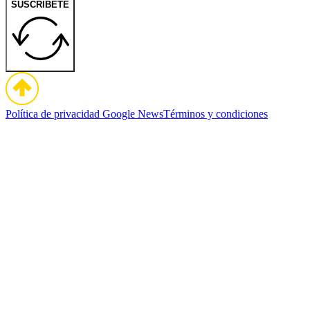
SUSCRÍBETE
Política de privacidad
Google News
Términos y condiciones