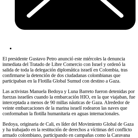
El presidente Gustavo Petro anunció este miércoles la denuncia
inmediata del Tratado de Libre Comercio con Israel y ordenó la
salida de toda la delegación diplomática israelí en Colombia, tras
confirmarse la detención de dos ciudadanas colombianas que
participaban en la Flotilla Global Sumud con destino a Gaza.
Las activistas Manuela Bedoya y Luna Barreto fueron detenidas por
fuerzas israelíes cuando la embarcación HIO, en la que viajaban, fue
interceptada a menos de 90 millas náuticas de Gaza. Alrededor de
veinte embarcaciones de la marina israelí rodearon las naves que
conformaban la flotilla humanitaria en aguas internacionales.
Bedoya, originaria de Cali, es líder del Movimiento Global de Gaza
y ha trabajado en la restitución de derechos a víctimas del conflicto
armado colombiano, participando en campañas como la Caravana