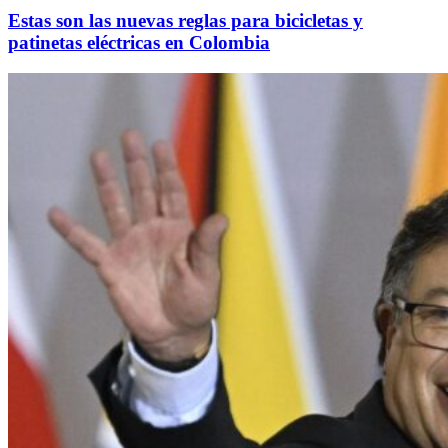
Estas son las nuevas reglas para bicicletas y
patinetas eléctricas en Colombia