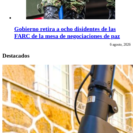
Gobierno retira a ocho disidentes de las
FARC de la mesa de negociaciones de paz
6 agosto, 2026
Destacados