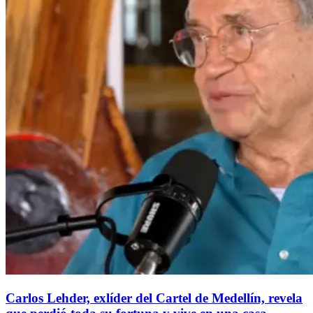
Carlos Lehder, exlíder del Cartel de Medellín, revela