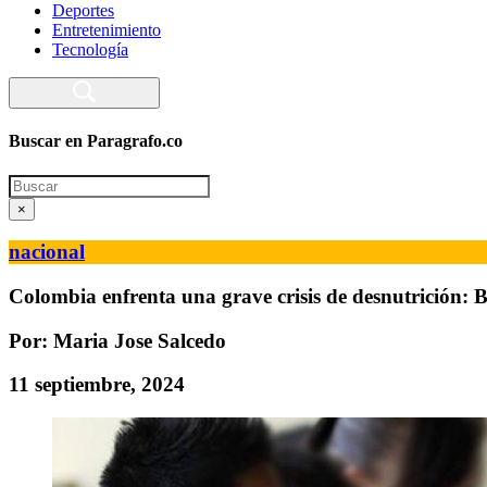
Deportes
Entretenimiento
Tecnología
Buscar en Paragrafo.co
Search
×
nacional
Colombia enfrenta una grave crisis de desnutrición: 
Por: Maria Jose Salcedo
11 septiembre, 2024