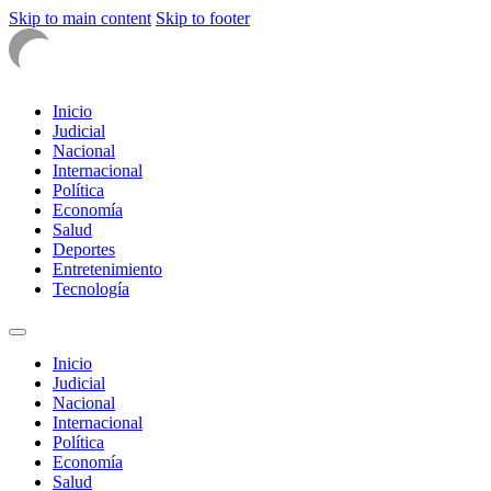
Skip to main content
Skip to footer
Inicio
Judicial
Nacional
Internacional
Política
Economía
Salud
Deportes
Entretenimiento
Tecnología
Inicio
Judicial
Nacional
Internacional
Política
Economía
Salud