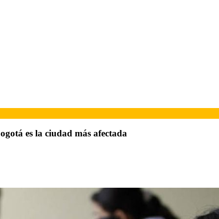
Bogotá es la ciudad más afectada