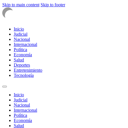
Skip to main content
Skip to footer
Inicio
Judicial
Nacional
Internacional
Política
Economía
Salud
Deportes
Entretenimiento
Tecnología
Inicio
Judicial
Nacional
Internacional
Política
Economía
Salud