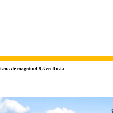
 sismo de magnitud 8,8 en Rusia