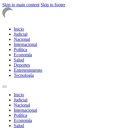
Skip to main content
Skip to footer
Inicio
Judicial
Nacional
Internacional
Política
Economía
Salud
Deportes
Entretenimiento
Tecnología
Inicio
Judicial
Nacional
Internacional
Política
Economía
Salud