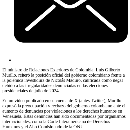
El ministro de Relaciones Exteriores de Colombia, Luis Gilberto
Murillo, reiteró la posición oficial del gobierno colombiano frente a
la polémica investidura de Nicolás Maduro, calificada como ilegal
debido a las irregularidades denunciadas en las elecciones
presidenciales de julio de 2024.
En un video publicado en su cuenta de X (antes Twitter), Murillo
expresó la preocupación y rechazo del gobierno colombiano ante el
aumento de denuncias por violaciones a los derechos humanos en
Venezuela. Estas denuncias han sido documentadas por organismos
internacionales, como la Corte Interamericana de Derechos
Humanos y el Alto Comisionado de la ONU.