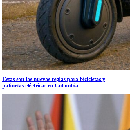
Estas son las nuevas reglas para bicicletas y
patinetas eléctricas en Colombia