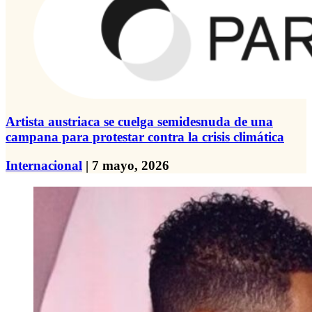
Artista austriaca se cuelga semidesnuda de una
campana para protestar contra la crisis climática
Internacional
| 7 mayo, 2026