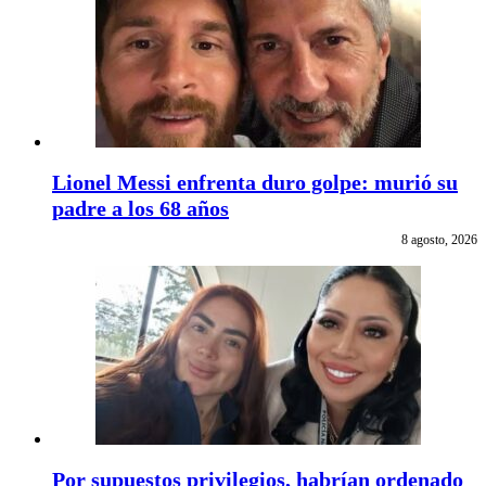
Lionel Messi enfrenta duro golpe: murió su
padre a los 68 años
8 agosto, 2026
Por supuestos privilegios, habrían ordenado