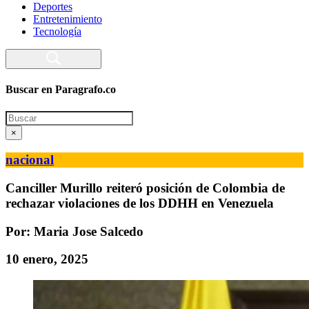
Deportes
Entretenimiento
Tecnología
Buscar en Paragrafo.co
Search
×
nacional
Canciller Murillo reiteró posición de Colombia de
rechazar violaciones de los DDHH en Venezuela
Por: Maria Jose Salcedo
10 enero, 2025