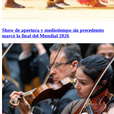
Show de apertura y mediotiempo sin precedentes
marcó la final del Mundial 2026