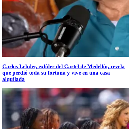
Carlos Lehder, exlíder del Cartel de Medellín, revela
que perdió toda su fortuna y vive en una casa
alquilada