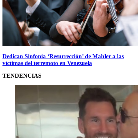
Dedican Sinfonía ‘Resurrección’ de Mahler a las
víctimas del terremoto en Venezuela
TENDENCIAS