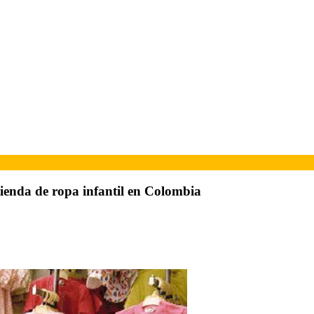
tienda de ropa infantil en Colombia