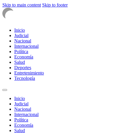
Skip to main content
Skip to footer
Inicio
Judicial
Nacional
Internacional
Política
Economía
Salud
Deportes
Entretenimiento
Tecnología
Inicio
Judicial
Nacional
Internacional
Política
Economía
Salud