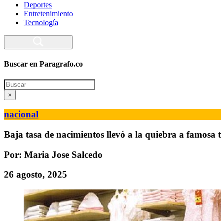
Deportes
Entretenimiento
Tecnología
Buscar en Paragrafo.co
Search
×
nacional
Baja tasa de nacimientos llevó a la quiebra a famosa 
Por: Maria Jose Salcedo
26 agosto, 2025