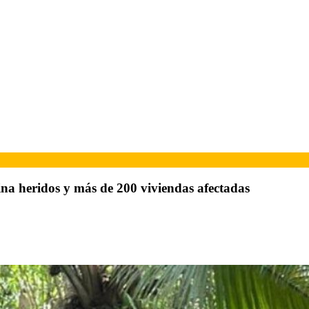
na heridos y más de 200 viviendas afectadas