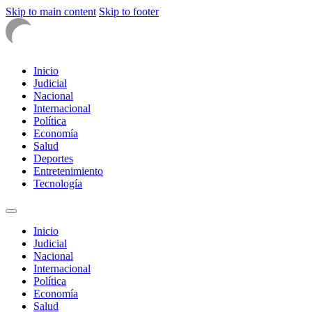
Skip to main content
Skip to footer
Inicio
Judicial
Nacional
Internacional
Política
Economía
Salud
Deportes
Entretenimiento
Tecnología
Inicio
Judicial
Nacional
Internacional
Política
Economía
Salud