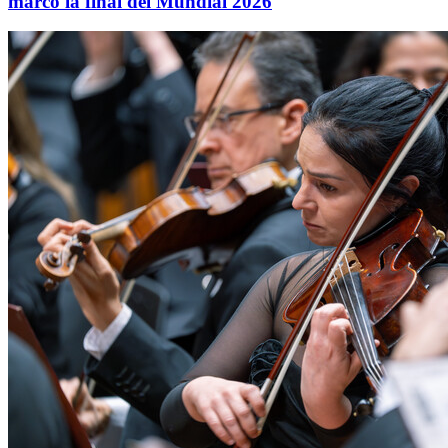
marcó la final del Mundial 2026