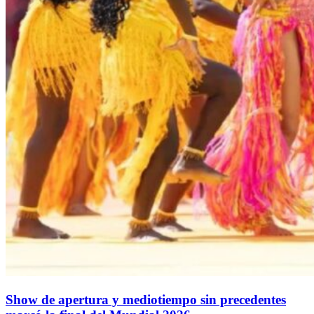
Show de apertura y mediotiempo sin precedentes