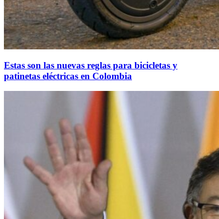
Estas son las nuevas reglas para bicicletas y
patinetas eléctricas en Colombia