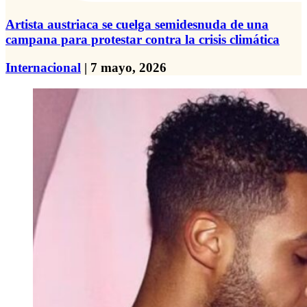
Artista austriaca se cuelga semidesnuda de una
campana para protestar contra la crisis climática
Internacional
| 7 mayo, 2026