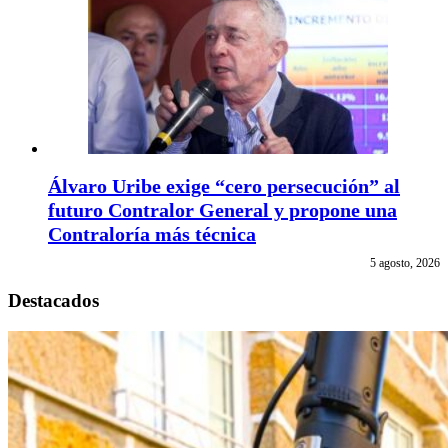
Álvaro Uribe exige “cero persecución” al
futuro Contralor General y propone una
Contraloría más técnica
5 agosto, 2026
Destacados