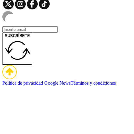
SUSCRÍBETE
Política de privacidad
Google News
Términos y condiciones