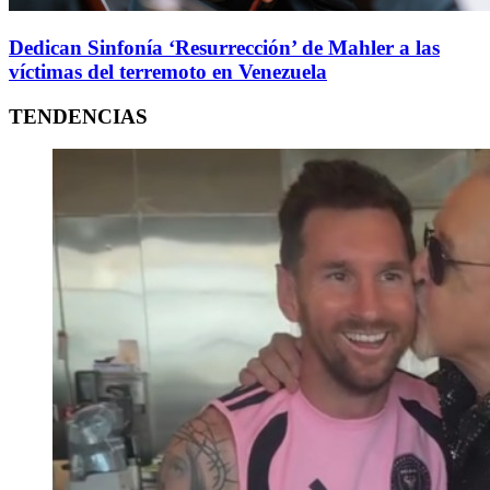
Dedican Sinfonía ‘Resurrección’ de Mahler a las
víctimas del terremoto en Venezuela
TENDENCIAS