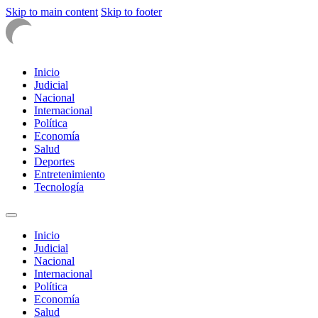
Skip to main content
Skip to footer
Inicio
Judicial
Nacional
Internacional
Política
Economía
Salud
Deportes
Entretenimiento
Tecnología
Inicio
Judicial
Nacional
Internacional
Política
Economía
Salud