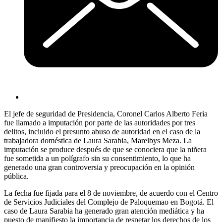
El jefe de seguridad de Presidencia, Coronel Carlos Alberto Feria
fue llamado a imputación por parte de las autoridades por tres
delitos, incluido el presunto abuso de autoridad en el caso de la
trabajadora doméstica de Laura Sarabia, Marelbys Meza. La
imputación se produce después de que se conociera que la niñera
fue sometida a un polígrafo sin su consentimiento, lo que ha
generado una gran controversia y preocupación en la opinión
pública.
La fecha fue fijada para el 8 de noviembre, de acuerdo con el Centro
de Servicios Judiciales del Complejo de Paloquemao en Bogotá. El
caso de Laura Sarabia ha generado gran atención mediática y ha
puesto de manifiesto la importancia de respetar los derechos de los