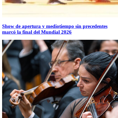
Show de apertura y mediotiempo sin precedentes
marcó la final del Mundial 2026