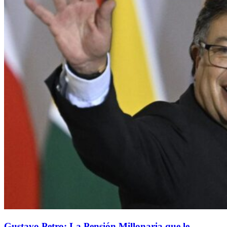
Gustavo Petro: La Pensión Millonaria que le