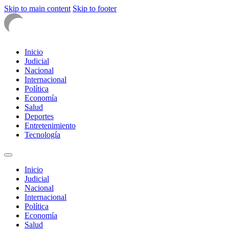
Skip to main content
Skip to footer
Inicio
Judicial
Nacional
Internacional
Política
Economía
Salud
Deportes
Entretenimiento
Tecnología
Inicio
Judicial
Nacional
Internacional
Política
Economía
Salud