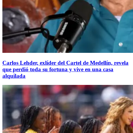
Carlos Lehder, exlíder del Cartel de Medellín, revela
que perdió toda su fortuna y vive en una casa
alquilada