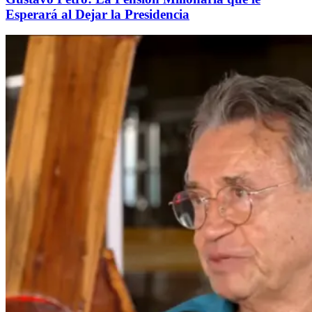
Esperará al Dejar la Presidencia