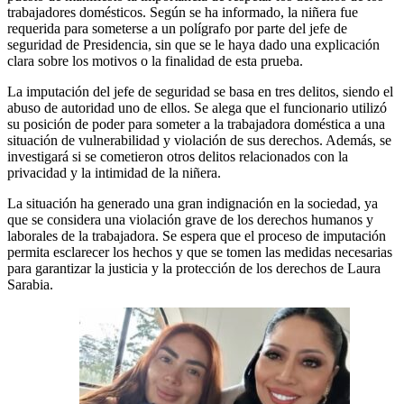
trabajadores domésticos. Según se ha informado, la niñera fue
requerida para someterse a un polígrafo por parte del jefe de
seguridad de Presidencia, sin que se le haya dado una explicación
clara sobre los motivos o la finalidad de esta prueba.
La imputación del jefe de seguridad se basa en tres delitos, siendo el
abuso de autoridad uno de ellos. Se alega que el funcionario utilizó
su posición de poder para someter a la trabajadora doméstica a una
situación de vulnerabilidad y violación de sus derechos. Además, se
investigará si se cometieron otros delitos relacionados con la
privacidad y la intimidad de la niñera.
La situación ha generado una gran indignación en la sociedad, ya
que se considera una violación grave de los derechos humanos y
laborales de la trabajadora. Se espera que el proceso de imputación
permita esclarecer los hechos y que se tomen las medidas necesarias
para garantizar la justicia y la protección de los derechos de Laura
Sarabia.