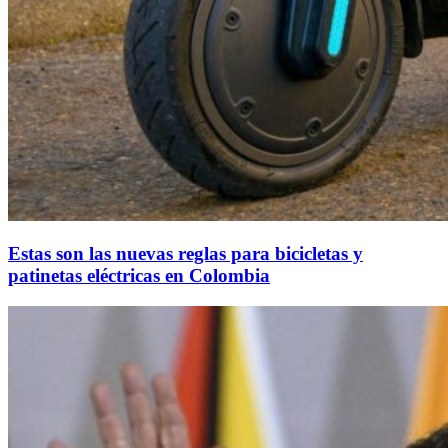
Estas son las nuevas reglas para bicicletas y
patinetas eléctricas en Colombia