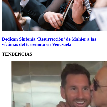
Dedican Sinfonía ‘Resurrección’ de Mahler a las
víctimas del terremoto en Venezuela
TENDENCIAS