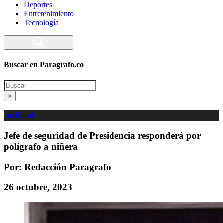
Deportes
Entretenimiento
Tecnología
Buscar en Paragrafo.co
Search
×
judicial
Jefe de seguridad de Presidencia responderá por
polígrafo a niñera
Por: Redacción Paragrafo
26 octubre, 2023