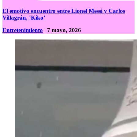
El emotivo encuentro entre Lionel Messi y Carlos
Villagrán, ‘Kiko’
Entretenimiento
| 7 mayo, 2026