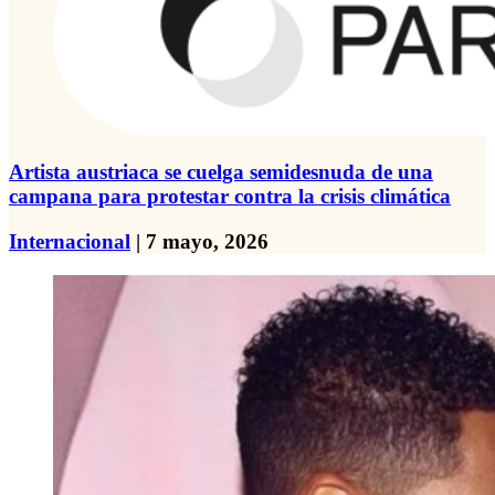
Artista austriaca se cuelga semidesnuda de una
campana para protestar contra la crisis climática
Internacional
| 7 mayo, 2026