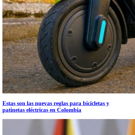
Estas son las nuevas reglas para bicicletas y
patinetas eléctricas en Colombia