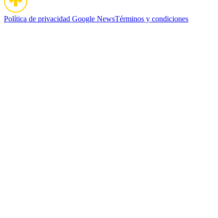
Política de privacidad
Google News
Términos y condiciones