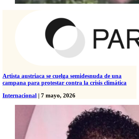
Artista austriaca se cuelga semidesnuda de una
campana para protestar contra la crisis climática
Internacional
| 7 mayo, 2026