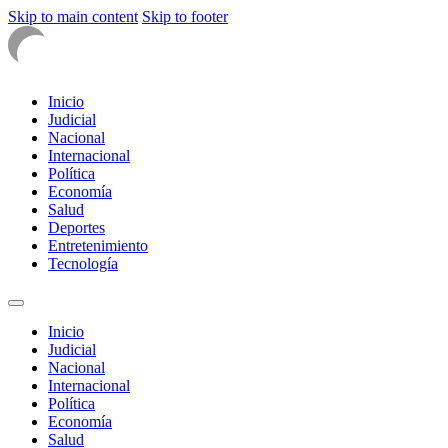
Skip to main content
Skip to footer
Inicio
Judicial
Nacional
Internacional
Política
Economía
Salud
Deportes
Entretenimiento
Tecnología
Inicio
Judicial
Nacional
Internacional
Política
Economía
Salud