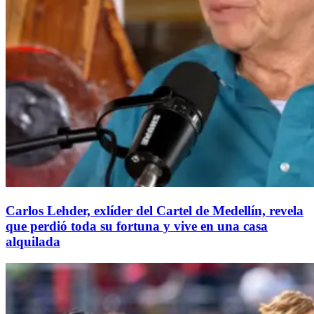
Carlos Lehder, exlíder del Cartel de Medellín, revela
que perdió toda su fortuna y vive en una casa
alquilada