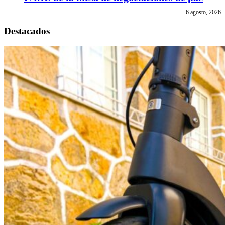
6 agosto, 2026
Destacados