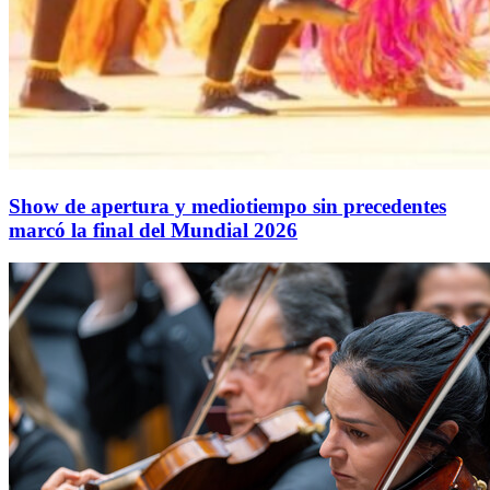
Show de apertura y mediotiempo sin precedentes
marcó la final del Mundial 2026