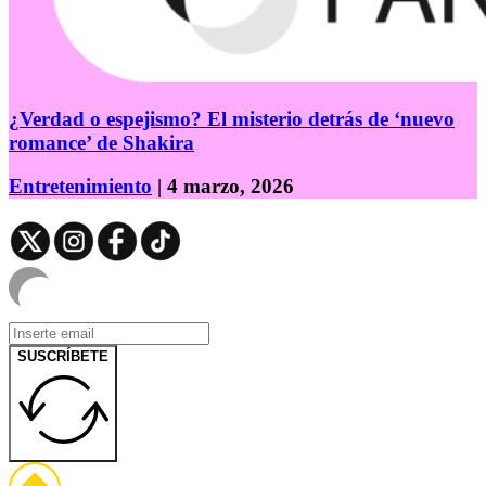
¿Verdad o espejismo? El misterio detrás de ‘nuevo
romance’ de Shakira
Entretenimiento
| 4 marzo, 2026
SUSCRÍBETE