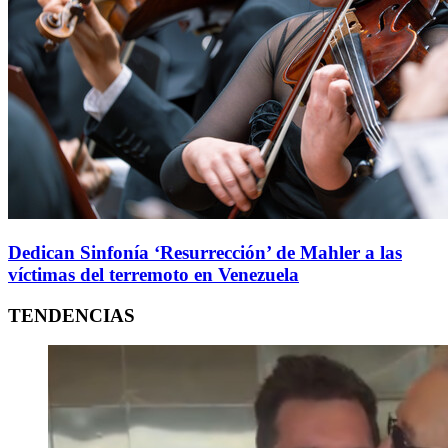
Dedican Sinfonía ‘Resurrección’ de Mahler a las
víctimas del terremoto en Venezuela
TENDENCIAS