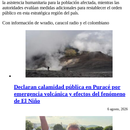
la asistencia humanitaria para la población afectada, mientras las
autoridades evalúan medidas adicionales para restablecer el orden
público en esta estratégica región del país.
Con información de wradio, caracol radio y el colombiano
Declaran calamidad pública en Puracé por
emergencia volcánica y efectos del fenómeno
de El Niño
6 agosto, 2026