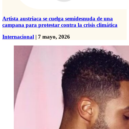
Artista austriaca se cuelga semidesnuda de una
campana para protestar contra la crisis climática
Internacional
| 7 mayo, 2026