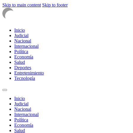
Skip to main content
Skip to footer
Inicio
Judicial
Nacional
Internacional
Política
Economía
Salud
Deportes
Entretenimiento
Tecnología
Inicio
Judicial
Nacional
Internacional
Política
Economía
Salud