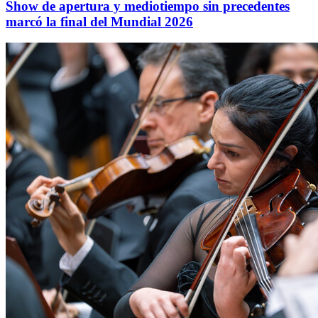
Show de apertura y mediotiempo sin precedentes
marcó la final del Mundial 2026