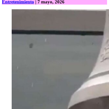
Entretenimiento
| 7 mayo, 2026