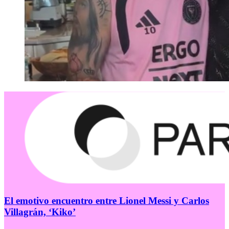
El emotivo encuentro entre Lionel Messi y Carlos
Villagrán, ‘Kiko’