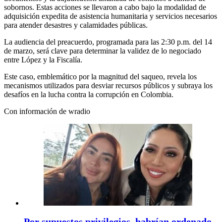
sobornos. Estas acciones se llevaron a cabo bajo la modalidad de
adquisición expedita de asistencia humanitaria y servicios necesarios
para atender desastres y calamidades públicas.
La audiencia del preacuerdo, programada para las 2:30 p.m. del 14
de marzo, será clave para determinar la validez de lo negociado
entre López y la Fiscalía.
Este caso, emblemático por la magnitud del saqueo, revela los
mecanismos utilizados para desviar recursos públicos y subraya los
desafíos en la lucha contra la corrupción en Colombia.
Con información de wradio
Por supuestos privilegios, habrían ordenado