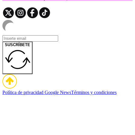
SUSCRÍBETE
Política de privacidad
Google News
Términos y condiciones