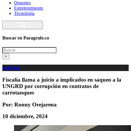
Deportes
Entretenimiento
Tecnología
Buscar en Paragrafo.co
Search
×
judicial
Fiscalía llama a juicio a implicados en saqueo a la
UNGRD por corrupción en contratos de
carrotanques
Por: Ronny Orejarena
10 diciembre, 2024