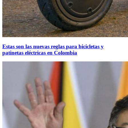
Estas son las nuevas reglas para bicicletas y
patinetas eléctricas en Colombia