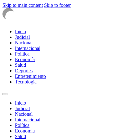
Skip to main content
Skip to footer
Inicio
Judicial
Nacional
Internacional
Política
Economía
Salud
Deportes
Entretenimiento
Tecnología
Inicio
Judicial
Nacional
Internacional
Política
Economía
Salud