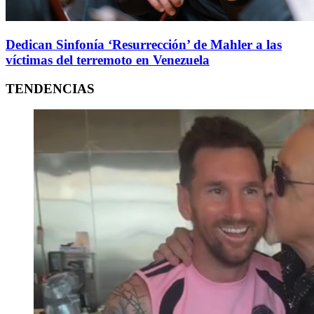
Dedican Sinfonía ‘Resurrección’ de Mahler a las
víctimas del terremoto en Venezuela
TENDENCIAS