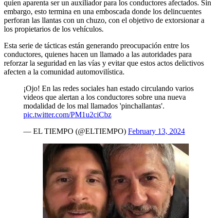
quien aparenta ser un auxiliador para los conductores afectados. Sin
embargo, esto termina en una emboscada donde los delincuentes
perforan las llantas con un chuzo, con el objetivo de extorsionar a
los propietarios de los vehículos.
Esta serie de tácticas están generando preocupación entre los
conductores, quienes hacen un llamado a las autoridades para
reforzar la seguridad en las vías y evitar que estos actos delictivos
afecten a la comunidad automovilística.
¡Ojo! En las redes sociales han estado circulando varios
videos que alertan a los conductores sobre una nueva
modalidad de los mal llamados 'pinchallantas'.
pic.twitter.com/PM1u2ciCbz
— EL TIEMPO (@ELTIEMPO)
February 13, 2024