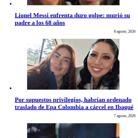
Lionel Messi enfrenta duro golpe: murió su
padre a los 68 años
8 agosto, 2026
Por supuestos privilegios, habrían ordenado
traslado de Epa Colombia a cárcel en Ibagué
7 agosto, 2026