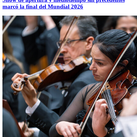
marcó la final del Mundial 2026