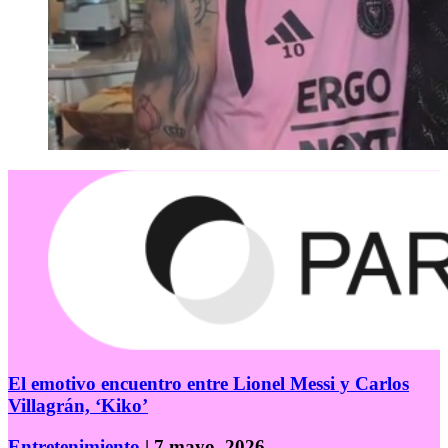
El emotivo encuentro entre Lionel Messi y Carlos
Villagrán, ‘Kiko’
Entretenimiento
| 7 mayo, 2026