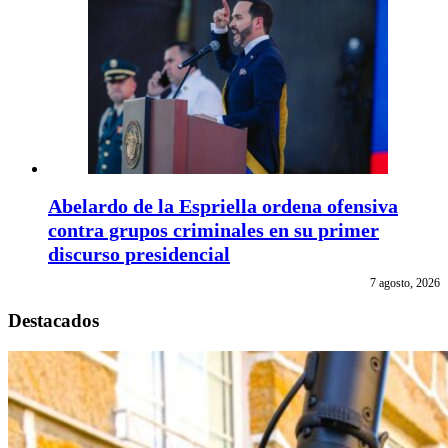
Abelardo de la Espriella ordena ofensiva
contra grupos criminales en su primer
discurso presidencial
7 agosto, 2026
Destacados