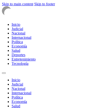
Skip to main content
Skip to footer
Inicio
Judicial
Nacional
Internacional
Política
Economía
Salud
Deportes
Entretenimiento
Tecnología
Inicio
Judicial
Nacional
Internacional
Política
Economía
Salud