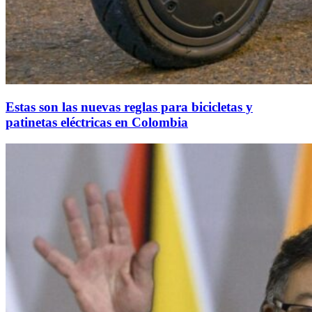
Estas son las nuevas reglas para bicicletas y
patinetas eléctricas en Colombia