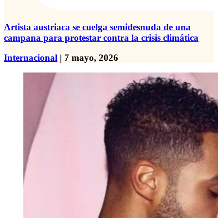
Artista austriaca se cuelga semidesnuda de una
campana para protestar contra la crisis climática
Internacional
| 7 mayo, 2026