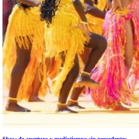
Show de apertura y mediotiempo sin precedentes