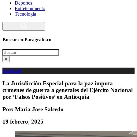
Deportes
Entretenimiento
Tecnología
Buscar en Paragrafo.co
Search
×
judicial
La Jurisdicción Especial para la paz imputa
crímenes de guerra a generales del Ejército Nacional
por ‘Falsos Positivos’ en Antioquia
Por: Maria Jose Salcedo
19 febrero, 2025