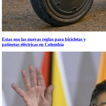
Estas son las nuevas reglas para bicicletas y
patinetas eléctricas en Colombia