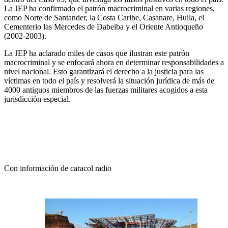
La JEP ha confirmado el patrón macrocriminal en varias regiones,
como Norte de Santander, la Costa Caribe, Casanare, Huila, el
Cementerio las Mercedes de Dabeiba y el Oriente Antioqueño
(2002-2003).
La JEP ha aclarado miles de casos que ilustran este patrón
macrocriminal y se enfocará ahora en determinar responsabilidades a
nivel nacional. Esto garantizará el derecho a la justicia para las
víctimas en todo el país y resolverá la situación jurídica de más de
4000 antiguos miembros de las fuerzas militares acogidos a esta
jurisdicción especial.
Con información de caracol radio