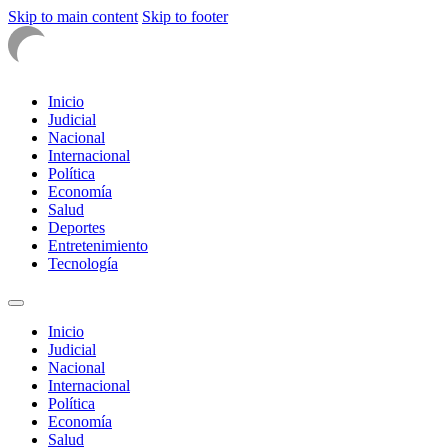
Skip to main content
Skip to footer
Inicio
Judicial
Nacional
Internacional
Política
Economía
Salud
Deportes
Entretenimiento
Tecnología
Inicio
Judicial
Nacional
Internacional
Política
Economía
Salud