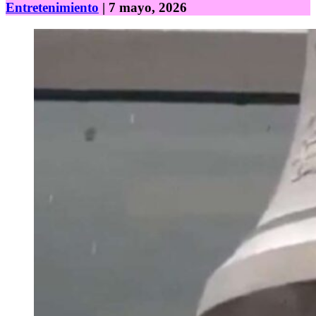
Entretenimiento
| 7 mayo, 2026