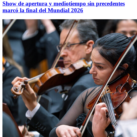
Show de apertura y mediotiempo sin precedentes
marcó la final del Mundial 2026