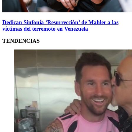
Dedican Sinfonía ‘Resurrección’ de Mahler a las
víctimas del terremoto en Venezuela
TENDENCIAS