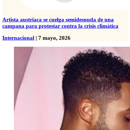
Artista austriaca se cuelga semidesnuda de una
campana para protestar contra la crisis climática
Internacional
| 7 mayo, 2026