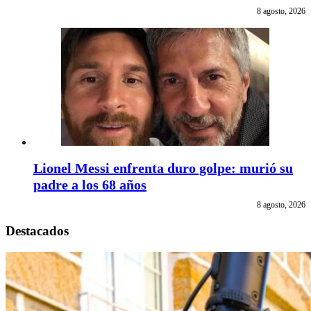
8 agosto, 2026
Lionel Messi enfrenta duro golpe: murió su
padre a los 68 años
8 agosto, 2026
Destacados