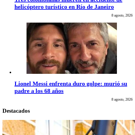
helicóptero turístico en Río de Janeiro
8 agosto, 2026
Lionel Messi enfrenta duro golpe: murió su
padre a los 68 años
8 agosto, 2026
Destacados