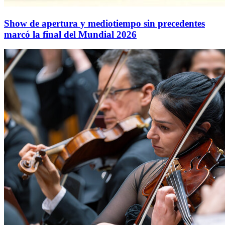
Show de apertura y mediotiempo sin precedentes
marcó la final del Mundial 2026