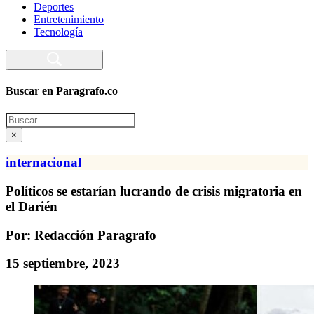
Deportes
Entretenimiento
Tecnología
Buscar en Paragrafo.co
Search
×
internacional
Políticos se estarían lucrando de crisis migratoria en
el Darién
Por: Redacción Paragrafo
15 septiembre, 2023