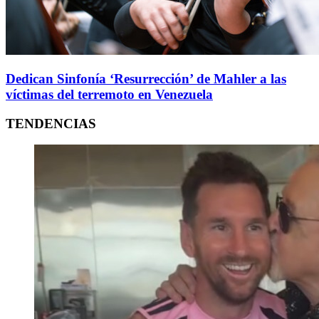
Dedican Sinfonía ‘Resurrección’ de Mahler a las
víctimas del terremoto en Venezuela
TENDENCIAS