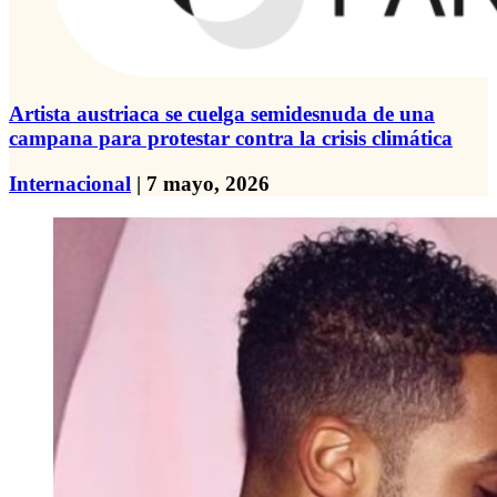
Artista austriaca se cuelga semidesnuda de una
campana para protestar contra la crisis climática
Internacional
| 7 mayo, 2026