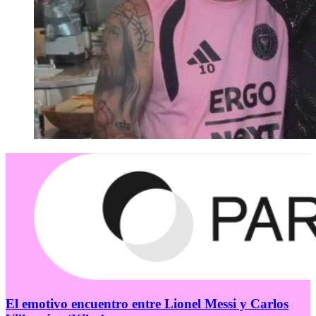
El emotivo encuentro entre Lionel Messi y Carlos