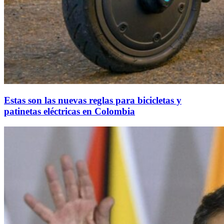
Estas son las nuevas reglas para bicicletas y
patinetas eléctricas en Colombia