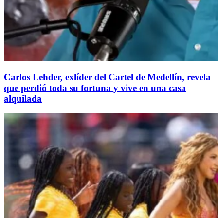
Carlos Lehder, exlíder del Cartel de Medellín, revela
que perdió toda su fortuna y vive en una casa
alquilada