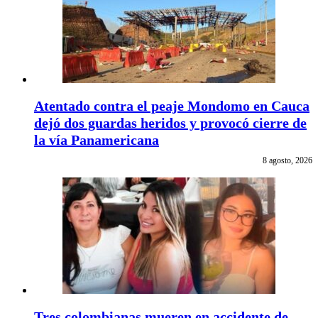
Atentado contra el peaje Mondomo en Cauca
dejó dos guardas heridos y provocó cierre de
la vía Panamericana
8 agosto, 2026
Tres colombianas mueren en accidente de