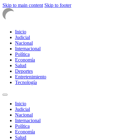
Skip to main content
Skip to footer
Inicio
Judicial
Nacional
Internacional
Política
Economía
Salud
Deportes
Entretenimiento
Tecnología
Inicio
Judicial
Nacional
Internacional
Política
Economía
Salud