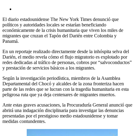
El diario estadounidense The New York Times denunció que
políticos y autoridades locales se estarían beneficiando
económicamente de la crisis humanitaria que viven los miles de
migrantes que cruzan el Tapón del Darién entre Colombia y
Panamá.
En un reportaje realizado directamente desde la inhóspita selva del
Darién, el medio revela cómo el flujo migratorio es explotado por
redes dedicadas al tráfico de personas, cobros por “salvoconductos”
y prestación de servicios básicos a los migrantes.
Según la investigación periodística, miembros de la Asamblea
Departamental del Chocó y alcaldes de la zona fronteriza hacen
parte de las redes que se lucran con la tragedia humanitaria en esta
peligrosa ruta que ya deja centenares de migrantes muertos.
Ante estas graves acusaciones, la Procuraduría General anunció que
abrirá una indagación disciplinaria para investigar las denuncias
presentadas por el prestigioso medio estadounidense y tomar
medidas contundentes.