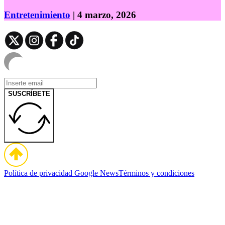
Entretenimiento
| 4 marzo, 2026
SUSCRÍBETE
Política de privacidad
Google News
Términos y condiciones