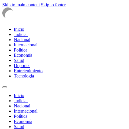
Skip to main content
Skip to footer
Inicio
Judicial
Nacional
Internacional
Política
Economía
Salud
Deportes
Entretenimiento
Tecnología
Inicio
Judicial
Nacional
Internacional
Política
Economía
Salud