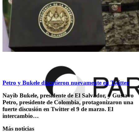
Petro y Bukele discutieron nuevamente en Twitter
Nayib Bukele, presidente de El Salvador, y Gustavo
Petro, presidente de Colombia, protagonizaron una
fuerte discusión en Twitter el 9 de marzo. El
intercambio…
Más noticias