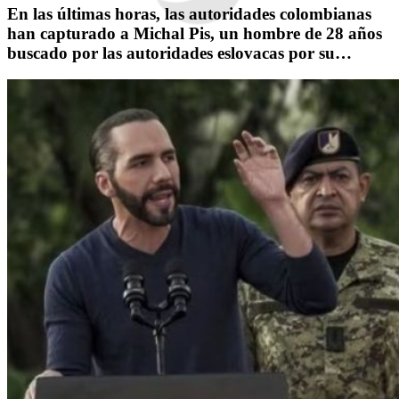
En las últimas horas, las autoridades colombianas
han capturado a Michal Pis, un hombre de 28 años
buscado por las autoridades eslovacas por su…