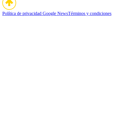
Política de privacidad
Google News
Términos y condiciones