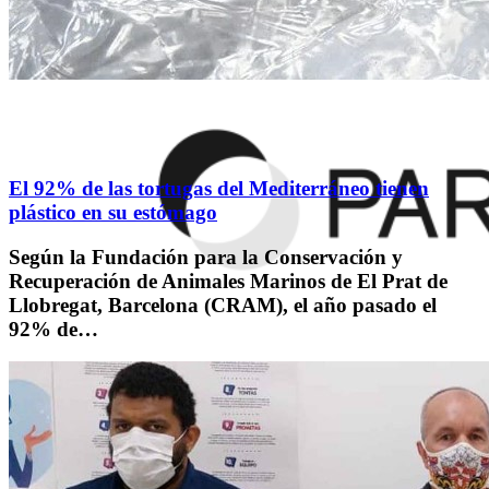
El 92% de las tortugas del Mediterráneo tienen
plástico en su estómago
Según la Fundación para la Conservación y
Recuperación de Animales Marinos de El Prat de
Llobregat, Barcelona (CRAM), el año pasado el
92% de…