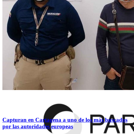
Capturan en Cartagena a uno de los más buscados
por las autoridades europeas