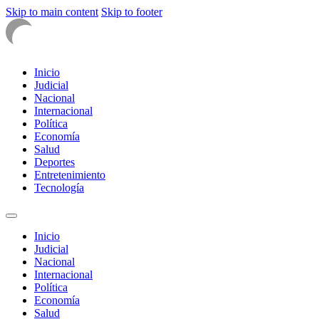
Skip to main content
Skip to footer
Inicio
Judicial
Nacional
Internacional
Política
Economía
Salud
Deportes
Entretenimiento
Tecnología
Inicio
Judicial
Nacional
Internacional
Política
Economía
Salud