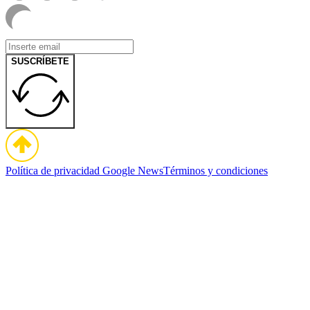
SUSCRÍBETE
Política de privacidad
Google News
Términos y condiciones