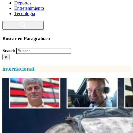
Deportes
Entretenimiento
Tecnología
Buscar en Paragrafo.co
Search
×
internacional