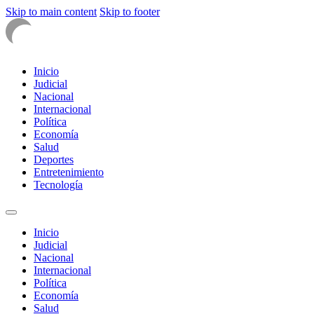
Skip to main content
Skip to footer
Inicio
Judicial
Nacional
Internacional
Política
Economía
Salud
Deportes
Entretenimiento
Tecnología
Inicio
Judicial
Nacional
Internacional
Política
Economía
Salud