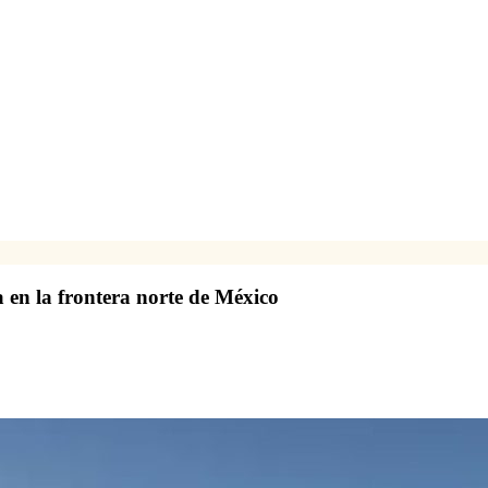
 en la frontera norte de México