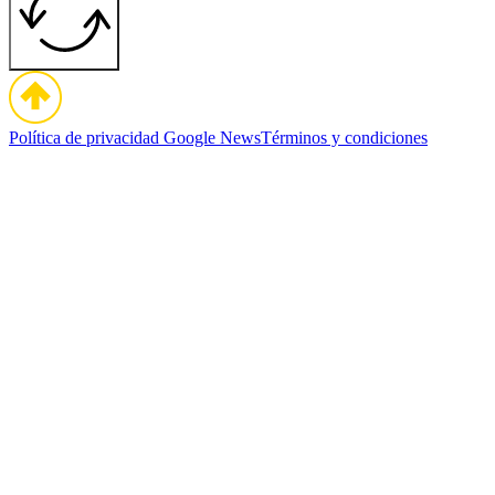
Política de privacidad
Google News
Términos y condiciones