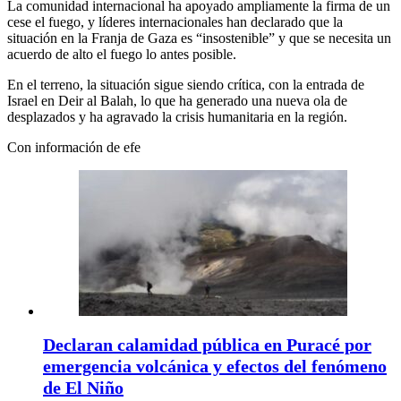
La comunidad internacional ha apoyado ampliamente la firma de un
cese el fuego, y líderes internacionales han declarado que la
situación en la Franja de Gaza es “insostenible” y que se necesita un
acuerdo de alto el fuego lo antes posible.
En el terreno, la situación sigue siendo crítica, con la entrada de
Israel en Deir al Balah, lo que ha generado una nueva ola de
desplazados y ha agravado la crisis humanitaria en la región.
Con información de efe
Declaran calamidad pública en Puracé por
emergencia volcánica y efectos del fenómeno
de El Niño