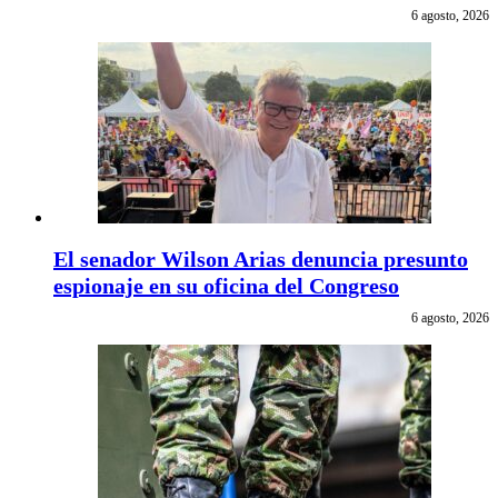
6 agosto, 2026
El senador Wilson Arias denuncia presunto
espionaje en su oficina del Congreso
6 agosto, 2026