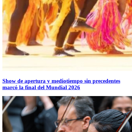
Show de apertura y mediotiempo sin precedentes
marcó la final del Mundial 2026