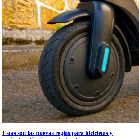
Estas son las nuevas reglas para bicicletas y