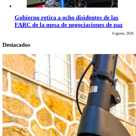
Gobierno retira a ocho disidentes de las
FARC de la mesa de negociaciones de paz
6 agosto, 2026
Destacados