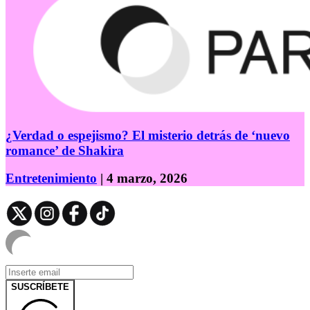
¿Verdad o espejismo? El misterio detrás de ‘nuevo
romance’ de Shakira
Entretenimiento
| 4 marzo, 2026
SUSCRÍBETE