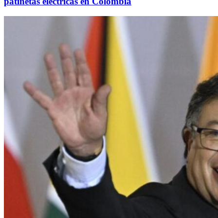
patinetas eléctricas en Colombia