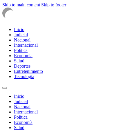
Skip to main content
Skip to footer
Inicio
Judicial
Nacional
Internacional
Política
Economía
Salud
Deportes
Entretenimiento
Tecnología
Inicio
Judicial
Nacional
Internacional
Política
Economía
Salud