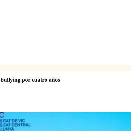
 bullying por cuatro años