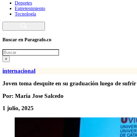
Deportes
Entretenimiento
Tecnología
Buscar en Paragrafo.co
Search
×
internacional
Joven toma desquite en su graduación luego de sufrir
Por: Maria Jose Salcedo
1 julio, 2025